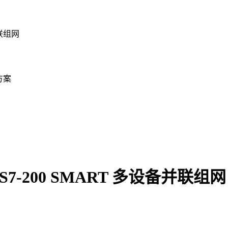
并联组网
方案
7-200 SMART 多设备并联组网