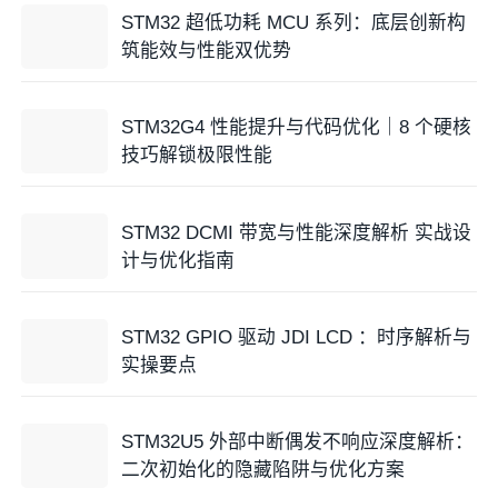
STM32 超低功耗 MCU 系列：底层创新构
筑能效与性能双优势
STM32G4 性能提升与代码优化｜8 个硬核
技巧解锁极限性能
STM32 DCMI 带宽与性能深度解析 实战设
计与优化指南
STM32 GPIO 驱动 JDI LCD ：时序解析与
实操要点
STM32U5 外部中断偶发不响应深度解析：
二次初始化的隐藏陷阱与优化方案