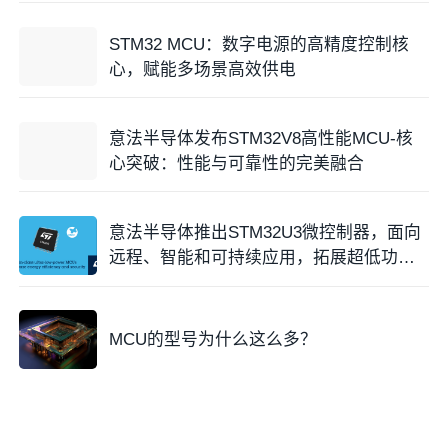
STM32 MCU：数字电源的高精度控制核
心，赋能多场景高效供电
意法半导体发布STM32V8高性能MCU-核
心突破：性能与可靠性的完美融合
意法半导体推出STM32U3微控制器，面向
远程、智能和可持续应用，拓展超低功耗
系列创新技
MCU的型号为什么这么多？