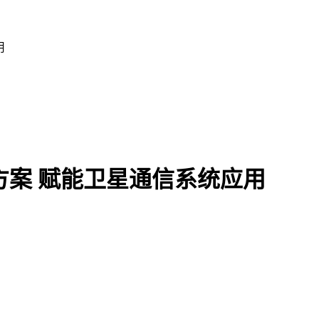
用
方案 赋能卫星通信系统应用