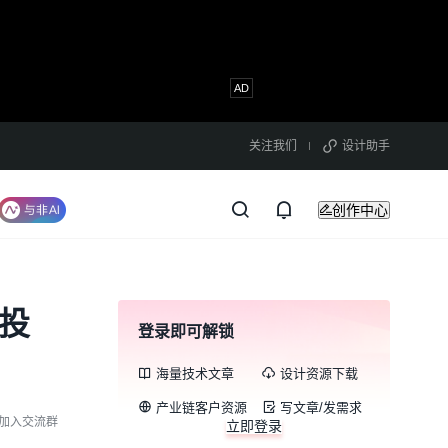
关注我们
设计助手
创作中心
“投
登录即可解锁
海量技术文章
设计资源下载
产业链客户资源
写文章/发需求
加入交流群
立即登录