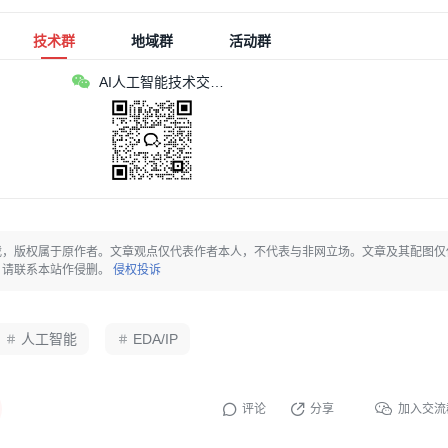
技术群
地域群
活动群
AI人工智能技术交流群
载，版权属于原作者。文章观点仅代表作者本人，不代表与非网立场。文章及其配图仅
，请联系本站作侵删。
侵权投诉
人工智能
EDA/IP
评论
分享
加入交流