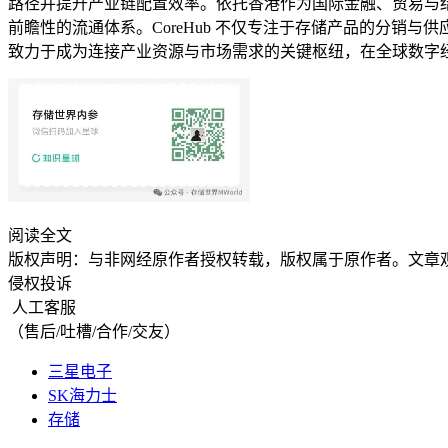
路径并提升产业链配置效率。依托香港作为国际金融、贸易与
前瞻性的流通体系。CoreHub 不仅专注于存储产品的分
致力于成为连接产业资源与市场需求的关键枢纽，在全球数字
阅读全文
版权声明：与非网经原作者授权转载，版权属于原作者。文章
侵权投诉
人工客服
（售后/吐槽/合作/交友）
三星电子
SK海力士
存储