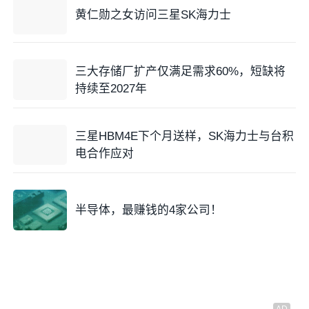
黄仁勋之女访问三星SK海力士
三大存储厂扩产仅满足需求60%，短缺将
持续至2027年
三星HBM4E下个月送样，SK海力士与台积
电合作应对
半导体，最赚钱的4家公司！