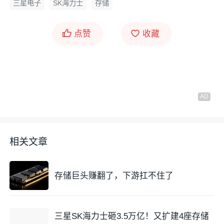
三星电子
SK海力士
存储
点赞
收藏
相关文章
存储巨头赚翻了，下游扛不住了
三星SK海力士砸3.5万亿！又扩建4座存储