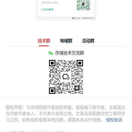
技术群
地域群
活动群
存储技术交流群
版权声明：与非网经原作者授权转载，版权属于原作者。文章观点
仅代表作者本人，不代表与非网立场。文章及其配图仅供工程师学
习之用，如有侵权或者其他问题，请联系本站作侵删。
侵权投诉