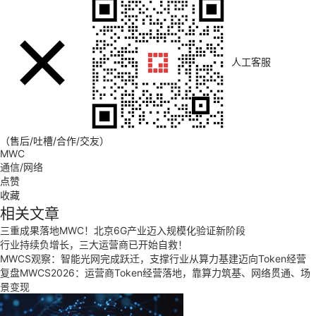
人工客服
（售后/吐槽/合作/交友）
MWC
通信/网络
点赞
收藏
相关文章
三重成果落地MWC！北京6G产业迈入规模化验证新阶段
行业持续负增长，三大运营商已开始自救！
MWCS观察：智能光网完成跃迁，支撑行业从算力基建迈向Token经营
复盘MWCS2026：运营商Token经营落地，靠算力筑基、网络贯通、场
景变现