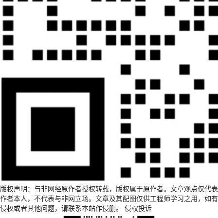
版权声明：与非网经原作者授权转载，版权属于原作者。文章观点仅代表
作者本人，不代表与非网立场。文章及其配图仅供工程师学习之用，如有
侵权或者其他问题，请联系本站作侵删。
侵权投诉