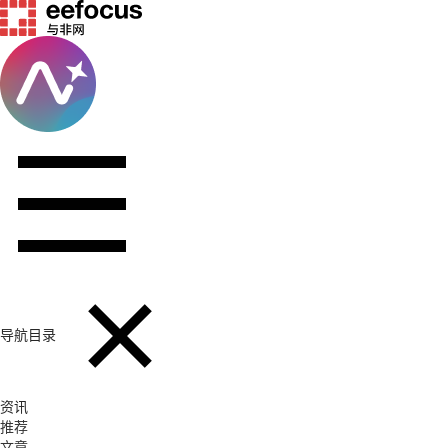
导航目录
资讯
推荐
文章