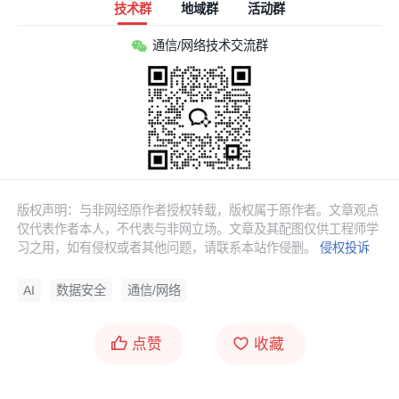
技术群
地域群
活动群
通信/网络技术交流群
版权声明：与非网经原作者授权转载，版权属于原作者。文章观点
仅代表作者本人，不代表与非网立场。文章及其配图仅供工程师学
习之用，如有侵权或者其他问题，请联系本站作侵删。
侵权投诉
AI
数据安全
通信/网络
点赞
收藏