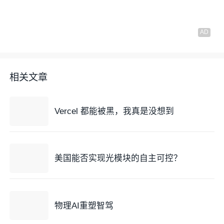
相关文章
Vercel 都能被黑，我真是没想到
美国能否实现光模块的自主可控？
物理AI重塑智驾