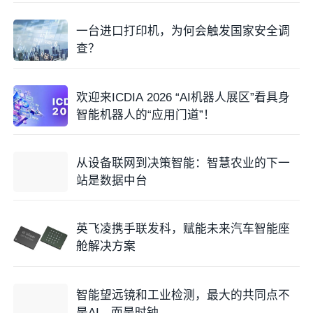
一台进口打印机，为何会触发国家安全调
查？
欢迎来ICDIA 2026 “AI机器人展区”看具身
智能机器人的“应用门道”！
从设备联网到决策智能：智慧农业的下一
站是数据中台
英飞凌携手联发科，赋能未来汽车智能座
舱解决方案
智能望远镜和工业检测，最大的共同点不
是AI，而是时钟