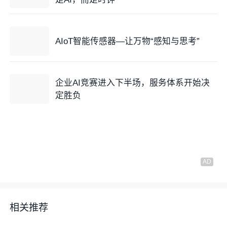
AIoT智能传感器—让万物“感知与思考”
企业AI竞赛进入下半场，服务体系开始决
定胜负
相关推荐