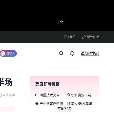
关注我们
设计助手
创作中心
半场
登录即可解锁
海量技术文章
设计资源下载
加入交流群
产业链客户资源
写文章/发需求
立即登录