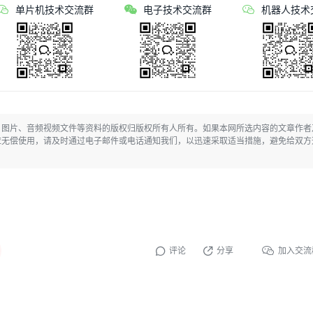
单片机技术交流群
电子技术交流群
机器人技术
、图片、音频视频文件等资料的版权归版权所有人所有。如果本网所选内容的文章作者
应无偿使用，请及时通过电子邮件或电话通知我们，以迅速采取适当措施，避免给双方
评论
分享
加入交流