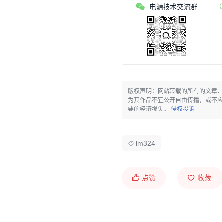
电源技术交流群
版权声明：网站转载的所有的文章
为其作品不宜公开自由传播，或不
要的经济损失。
侵权投诉
lm324
点赞
收藏