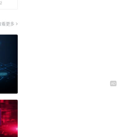
12
查看更多