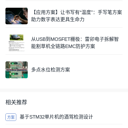
【应用方案】让书写有“温度”：手写笔方案
助力数字表达更具生命力
从USB到MOSFET栅极：雷卯电子拆解智
能割草机全链路EMC防护方案
多点水位检测方案
相关推荐
基于STM32单片机的酒驾检测设计
方案