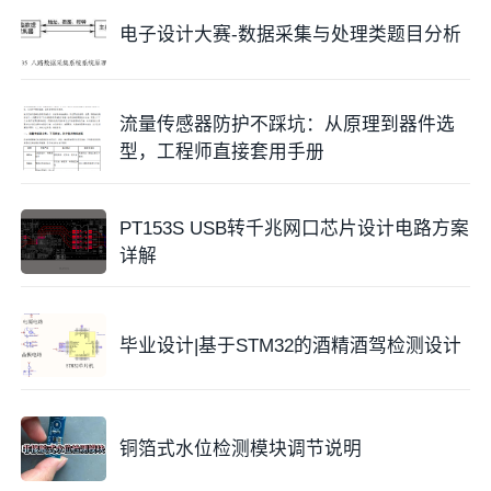
电子设计大赛-数据采集与处理类题目分析
流量传感器防护不踩坑：从原理到器件选
型，工程师直接套用手册
PT153S USB转千兆网口芯片设计电路方案
详解
毕业设计|基于STM32的酒精酒驾检测设计
铜箔式水位检测模块调节说明