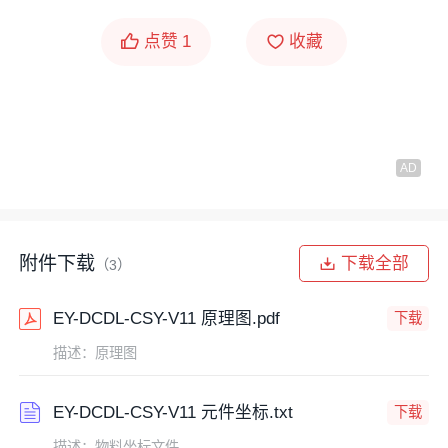
点赞
1
收藏
附件下载
下载全部
（3）
EY-DCDL-CSY-V11 原理图.pdf
下载
描述：原理图
EY-DCDL-CSY-V11 元件坐标.txt
下载
描述：物料坐标文件