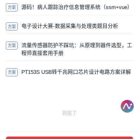
源码！病人跟踪治疗信息管理系统（ssm+vue）
方案
电子设计大赛-数据采集与处理类题目分析
方案
流量传感器防护不踩坑：从原理到器件选型，工
方案
程师直接套用手册
PT153S USB转千兆网口芯片设计电路方案详解
方案