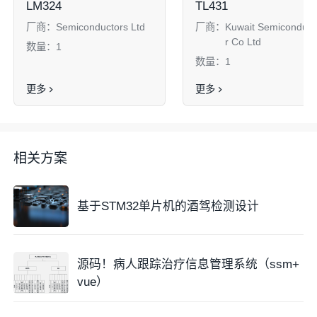
LM324
TL431
厂商：
Semiconductors Ltd
厂商：
Kuwait Semiconduct
r Co Ltd
数量：
1
数量：
1
更多
更多
相关方案
基于STM32单片机的酒驾检测设计
源码！病人跟踪治疗信息管理系统（ssm+
vue）