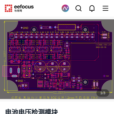
1
/
3
电池电压检测模块