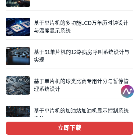
基于单片机的多功能LCD万年历时钟设计
与温度显示系统
基于51单片机的12路病房呼叫系统设计与
实现
基于单片机的球类比赛专用计分与暂停管
理系统设计
基于单片机的加油站加油机显示控制系统
设计
立即下载