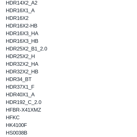
HDR14X2_A2
HDR16X1_A
HDR16X2
HDR16X2-HB
HDR16X3_HA
HDR16X3_HB
HDR25X2_B1_2.0
HDR25X2_H
HDR32X2_HA
HDR32X2_HB
HDR34_BT
HDR37X1_F
HDR40X1_A
HDR192_C_2.0
HFBR-X41XMZ
HFKC
HK4100F
HS0038B