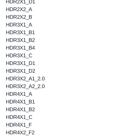
HDR2X1_D1
HDR2X2_A
HDR2X2_B
HDR3X1_A
HDR3X1_B1
HDR3X1_B2
HDR3X1_B4
HDR3X1_C
HDR3X1_D1
HDR3X1_D2
HDR3X2_A1_2.0
HDR3X2_A2_2.0
HDR4X1_A
HDR4X1_B1
HDR4X1_B2
HDR4X1_C
HDR4X1_F
HDR4X2_F2