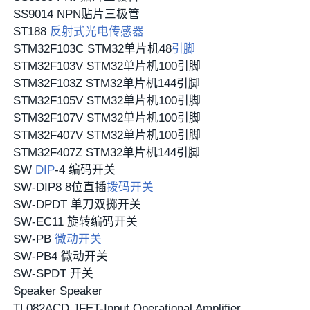
SS9014 NPN贴片三极管
ST188
反射式光电传感器
STM32F103C STM32单片机48
引脚
STM32F103V STM32单片机100引脚
STM32F103Z STM32单片机144引脚
STM32F105V STM32单片机100引脚
STM32F107V STM32单片机100引脚
STM32F407V STM32单片机100引脚
STM32F407Z STM32单片机144引脚
SW
DIP
-4 编码开关
SW-DIP8 8位直插
拨码开关
SW-DPDT 单刀双掷开关
SW-EC11 旋转编码开关
SW-PB
微动开关
SW-PB4 微动开关
SW-SPDT 开关
Speaker Speaker
TL082ACD JFET-Input Operational Amplifier