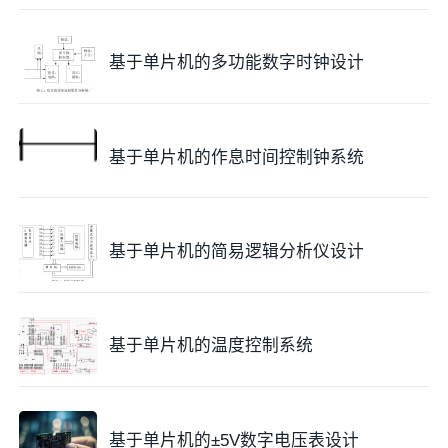
基于单片机的多功能数字时钟设计
基于单片机的作息时间控制钟系统
基于单片机的简易逻辑分析仪设计
基于单片机的温度控制系统
基于单片机的±5V数字电压表设计