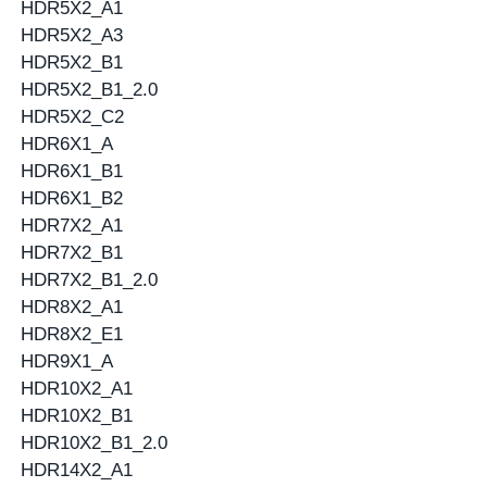
HDR5X2_A1
HDR5X2_A3
HDR5X2_B1
HDR5X2_B1_2.0
HDR5X2_C2
HDR6X1_A
HDR6X1_B1
HDR6X1_B2
HDR7X2_A1
HDR7X2_B1
HDR7X2_B1_2.0
HDR8X2_A1
HDR8X2_E1
HDR9X1_A
HDR10X2_A1
HDR10X2_B1
HDR10X2_B1_2.0
HDR14X2_A1