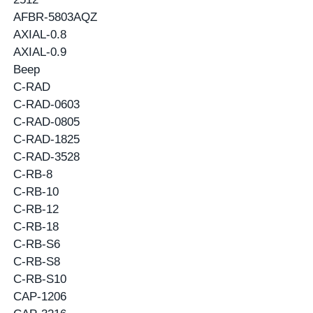
AFBR-5803AQZ
AXIAL-0.8
AXIAL-0.9
Beep
C-RAD
C-RAD-0603
C-RAD-0805
C-RAD-1825
C-RAD-3528
C-RB-8
C-RB-10
C-RB-12
C-RB-18
C-RB-S6
C-RB-S8
C-RB-S10
CAP-1206