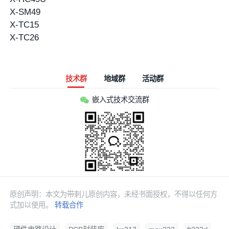
X-SM49
X-TC15
X-TC26
技术群
地域群
活动群
嵌入式技术交流群
原创声明：本文为带刺儿原创内容，未经书面授权，不得以任何方
式加以使用。
转载合作