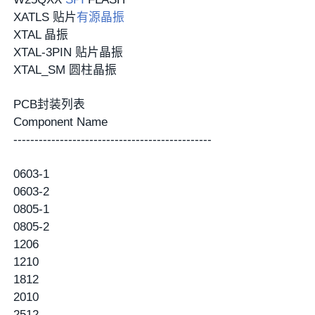
XATLS 贴片
有源晶振
XTAL 晶振
XTAL-3PIN 贴片晶振
XTAL_SM 圆柱晶振
PCB封装列表
Component Name
-----------------------------------------------
0603-1
0603-2
0805-1
0805-2
1206
1210
1812
2010
2512