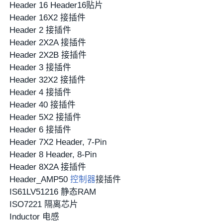
Header 16 Header16贴片
Header 16X2 接插件
Header 2 接插件
Header 2X2A 接插件
Header 2X2B 接插件
Header 3 接插件
Header 32X2 接插件
Header 4 接插件
Header 40 接插件
Header 5X2 接插件
Header 6 接插件
Header 7X2 Header, 7-Pin
Header 8 Header, 8-Pin
Header 8X2A 接插件
Header_AMP50
控制器
接插件
IS61LV51216 静态RAM
ISO7221 隔离芯片
Inductor 电感