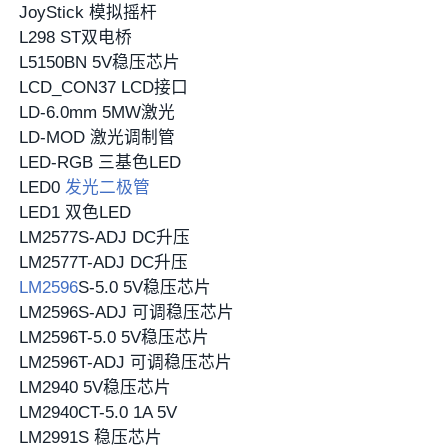
JoyStick 模拟摇杆
L298 ST双电桥
L5150BN 5V稳压芯片
LCD_CON37 LCD接口
LD-6.0mm 5MW激光
LD-MOD 激光调制管
LED-RGB 三基色LED
LED0
发光二极管
LED1 双色LED
LM2577S-ADJ DC升压
LM2577T-ADJ DC升压
LM2596
S-5.0 5V稳压芯片
LM2596S-ADJ 可调稳压芯片
LM2596T-5.0 5V稳压芯片
LM2596T-ADJ 可调稳压芯片
LM2940 5V稳压芯片
LM2940CT-5.0 1A 5V
LM2991S 稳压芯片