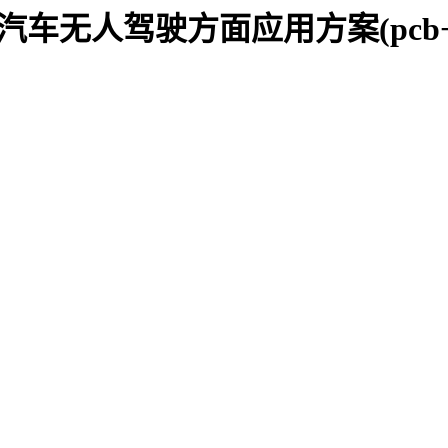
测距汽车无人驾驶方面应用方案(pc