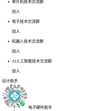
单片机技术交流群
加入
电子技术交流群
加入
机器人技术交流群
加入
AI人工智能技术交流群
加入
设计助手
电子硬件助手