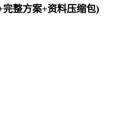
b+完整方案+资料压缩包)