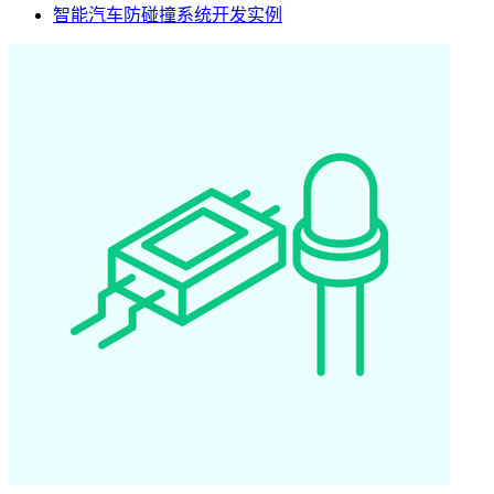
智能汽车防碰撞系统开发实例