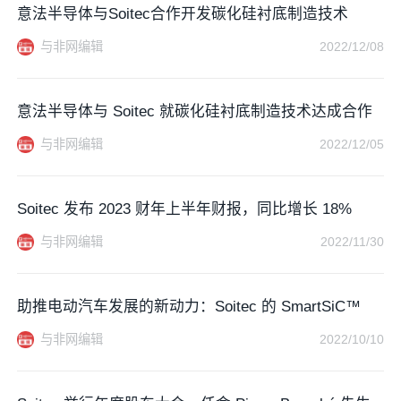
意法半导体与Soitec合作开发碳化硅衬底制造技术
与非网编辑
2022/12/08
意法半导体与 Soitec 就碳化硅衬底制造技术达成合作
与非网编辑
2022/12/05
Soitec 发布 2023 财年上半年财报，同比增长 18%
与非网编辑
2022/11/30
助推电动汽车发展的新动力：Soitec 的 SmartSiC™
与非网编辑
2022/10/10