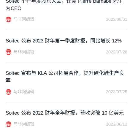
Soitec 举行年度股东大会，任命 Pierre Barnabé 先生
为CEO
与非网编辑
2022/08/01
Soitec 公布 2023 财年第一季度财报，同比增长 12%
与非网编辑
2022/07/28
Soitec 宣布与 KLA 公司拓展合作，提升碳化硅生产良
率
与非网编辑
2022/07/25
Soitec 公布 2022 财年全年财报，营收突破 10 亿美元
与非网编辑
2022/06/13