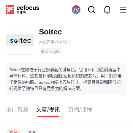
Soitec
索泰克半导体公司
半导体材料
Soitec在微电子行业扮演着关键角色。它设计和制造创新型半
导体材料。这些基材随后被图案化和切割成芯片，用于制造电
子组件的电路。Soitec为缩小芯片尺寸、提高其性能和降低能
耗提供了独特且具有竞争力的解决方案。
设计资源
文章/视讯
直播/课程
文章
视讯