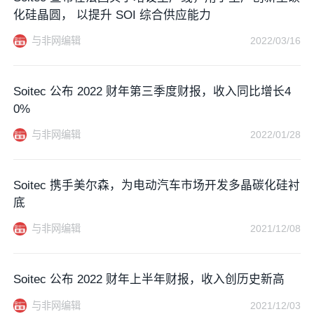
化硅晶圆， 以提升 SOI 综合供应能力
与非网编辑
2022/03/16
Soitec 公布 2022 财年第三季度财报，收入同比增长4
0%
与非网编辑
2022/01/28
Soitec 携手美尔森，为电动汽车市场开发多晶碳化硅衬
底
与非网编辑
2021/12/08
Soitec 公布 2022 财年上半年财报，收入创历史新高
与非网编辑
2021/12/03