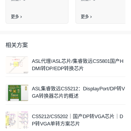
更多
更多
相关方案
ASL代理/ASL芯片/集睿致远CS5801国产H
DMI转DP/EDP转换芯片
ASL集睿致远CS5212：DisplayPort/DP转V
GA转换器芯片的概述
CS5212/CS5202｜国产DP转VGA芯片｜D
P转VGA单转方案芯片