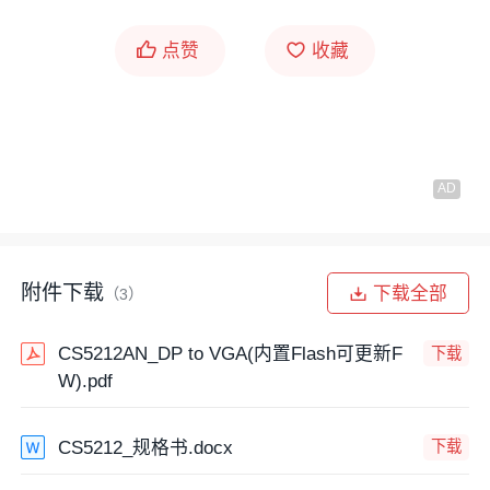
点赞
收藏
附件下载
下载全部
（3）
CS5212AN_DP to VGA(内置Flash可更新F
下载
W).pdf
CS5212_规格书.docx
下载