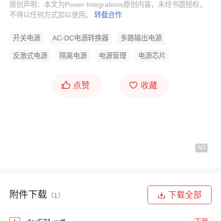
原创声明：本文为Power Integrations原创内容，未经书面授权，
不得以任何方式加以使用。
转载合作
开关电源
AC-DC电源转换器
多路输出电源
反激式电源
隔离电源
电源管理
电源芯片
点赞
收藏
附件下载
下载全部
（1）