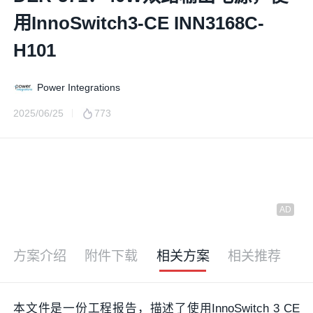
用InnoSwitch3-CE INN3168C-
H101
Power Integrations
2025/06/25
773
方案介绍
附件下载
相关方案
相关推荐
本文件是一份工程报告，描述了使用InnoSwitch 3 CE