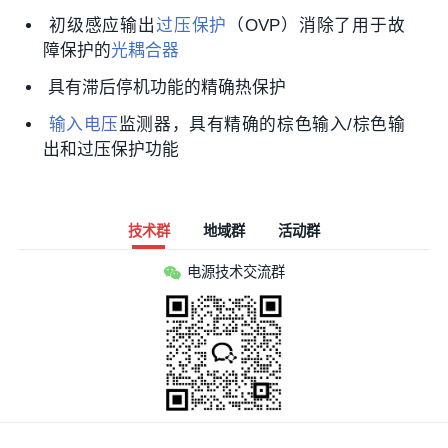
初级感应输出
过压保护
（OVP）消除了用于故
障保护的
光耦合器
具有滞后停机功能的精确热保护
输入电压
监测器，具有精确的棕色输入/棕色输
出和过压保护功能
技术群
地域群
活动群
电源技术交流群