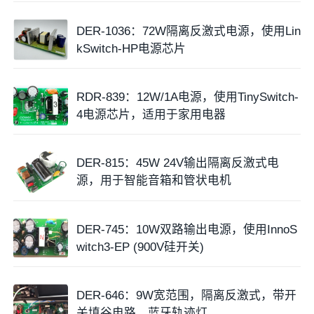
DER-1036：72W隔离反激式电源，使用Lin
kSwitch-HP电源芯片
RDR-839：12W/1A电源，使用TinySwitch-
4电源芯片，适用于家用电器
DER-815：45W 24V输出隔离反激式电
源，用于智能音箱和管状电机
DER-745：10W双路输出电源，使用InnoS
witch3-EP (900V硅开关)
DER-646：9W宽范围，隔离反激式，带开
关填谷电路，蓝牙轨迹灯