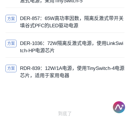
激式电源，采用TinySwitch-5
DER-857：65W高功率因数，隔离反激式带开关
方案
填谷式PFC的LED驱动电源
DER-1036：72W隔离反激式电源，使用LinkSwi
方案
tch-HP电源芯片
RDR-839：12W/1A电源，使用TinySwitch-4电源
方案
芯片，适用于家用电器