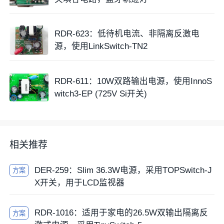
RDR-623：低待机电流、非隔离反激电
源，使用LinkSwitch-TN2
RDR-611：10W双路输出电源，使用InnoS
witch3-EP (725V Si开关)
相关推荐
DER-259：Slim 36.3W电源，采用TOPSwitch-J
方案
X开关，用于LCD监视器
RDR-1016：适用于家电的26.5W双输出隔离反
方案