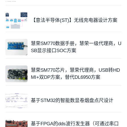
【意法半导体(ST)】无线充电器设计方案
慧荣SM770数据手册，慧荣一级代理商，U
SB显示接口SOC方案
慧荣SM770芯片，慧荣代理商，USB转HD
MI+双DP方案，替代DL6950方案
基于STM32的智能数显卷烟盘点尺设计
基于FPGA的dds波行发生器（可通过串口