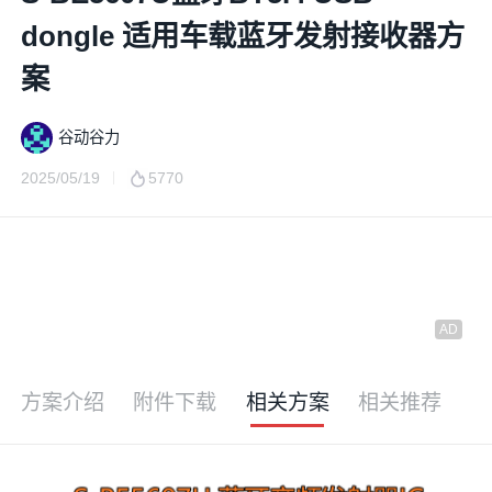
dongle 适用车载蓝牙发射接收器方
案
谷动谷力
2025/05/19
5770
方案介绍
附件下载
相关方案
相关推荐