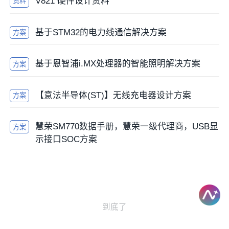
V821 硬件设计资料
资料
基于STM32的电力线通信解决方案
方案
基于恩智浦i.MX处理器的智能照明解决方案
方案
【意法半导体(ST)】无线充电器设计方案
方案
慧荣SM770数据手册，慧荣一级代理商，USB显
方案
示接口SOC方案