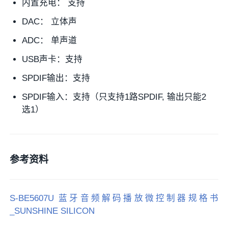
内置充电： 支持
DAC： 立体声
ADC： 单声道
USB声卡：支持
SPDIF输出：支持
SPDIF输入：支持（只支持1路SPDIF, 输出只能2
选1）
参考资料
S-BE5607U 蓝牙音频解码播放微控制器规格书
_SUNSHINE SILICON