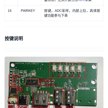
16
PWRKEY
按键，ADC采样，内部上拉，具体按
键功能参与下表
按键说明