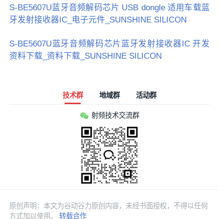
S-BE5607U蓝牙音频解码芯片 USB dongle 适用车载蓝
牙发射接收器IC_电子元件_SUNSHINE SILICON
S-BE5607U蓝牙音频解码芯片蓝牙发射接收器IC 开发
资料下载_资料下载_SUNSHINE SILICON
技术群
地域群
活动群
射频技术交流群
原创声明：本文为谷动谷力原创内容，未经书面授权，不得以任何
方式加以使用。
转载合作