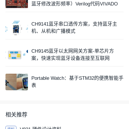
蓝牙修改波形频率）Verilog代码VIVADO
CH9141蓝牙串口透传方案，支持蓝牙主
机、从机和广播模式
CH9145蓝牙以太网网关方案-单芯片方
案，快速实现蓝牙设备连接至互联网
Portable Watch：基于STM32的便携智能手
表
相关推荐