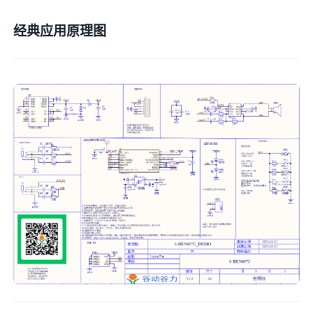
经典应用原理图