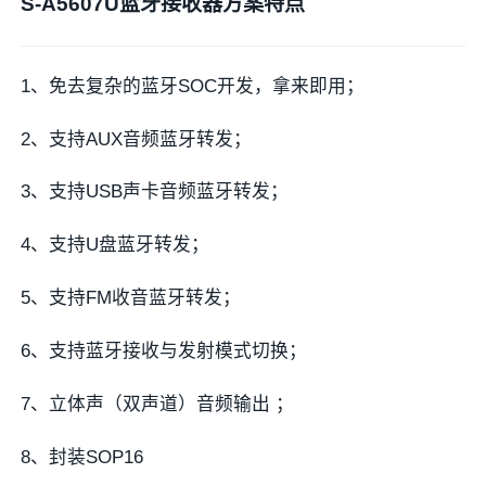
S-A5607U蓝牙接收器方案特点
1、免去复杂的蓝牙SOC开发，拿来即用；
2、支持AUX音频蓝牙转发；
3、支持USB声卡音频蓝牙转发；
4、支持U盘蓝牙转发；
5、支持FM收音蓝牙转发；
6、支持蓝牙接收与发射模式切换；
7、立体声（双声道）音频输出 ；
8、封装SOP16