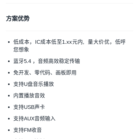
方案优势
低成本，IC成本低至1.xx元内, 量大价优，低呼
您想象
蓝牙5.4 ，音频高效稳定传输
免开发、零代码、画板即用
支持U盘音乐播放
内置播放音效
支持USB声卡
支持AUX音频输入
支持FM收音