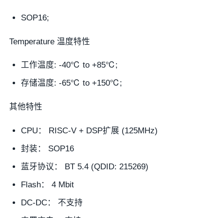
SOP16;
Temperature 温度特性
工作温度: -40℃ to +85℃;
存储温度: -65℃ to +150℃;
其他特性
CPU： RISC-V + DSP扩展 (125MHz)
封装： SOP16
蓝牙协议： BT 5.4 (QDID: 215269)
Flash： 4 Mbit
DC-DC： 不支持