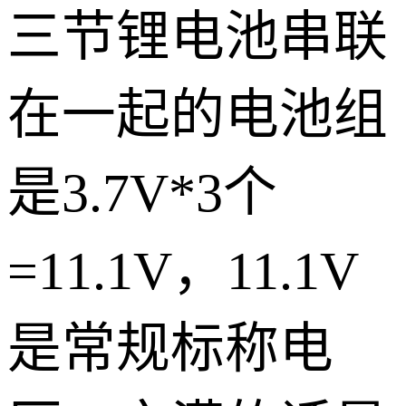
三节锂电池串联
在一起的电池组
是3.7V*3个
=11.1V，11.1V
是常规标称电