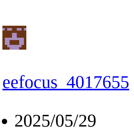
eefocus_4017655
2025/05/29