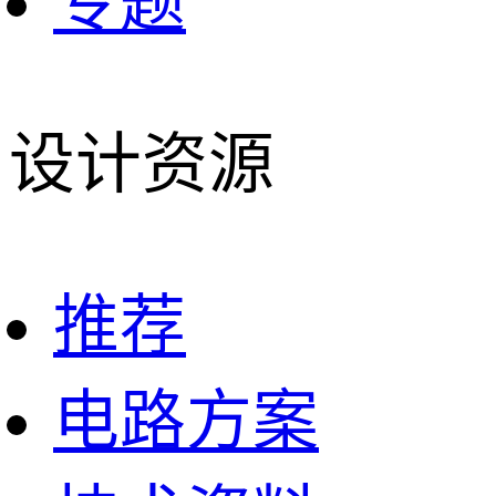
专题
设计资源
推荐
电路方案