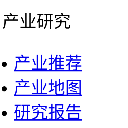
产业研究
产业推荐
产业地图
研究报告