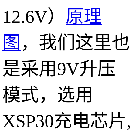
12.6V）
原理
图
，我们这里也
是采用9V升压
模式，选用
XSP30充电芯片,