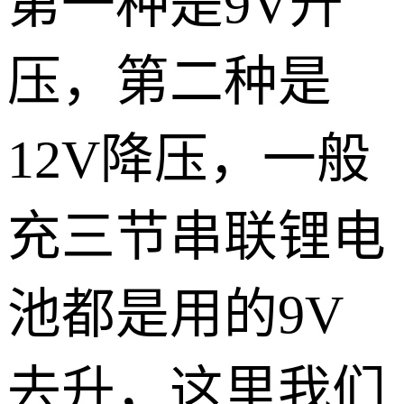
第一种是9V升
压，第二种是
12V降压，一般
充三节串联锂电
池都是用的9V
去升，这里我们