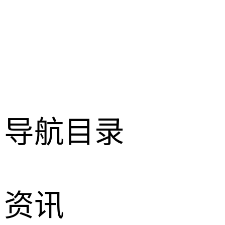
导航目录
资讯