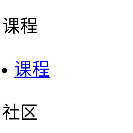
课程
课程
社区