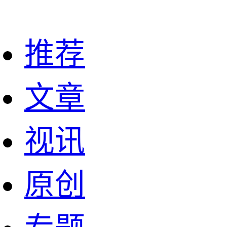
推荐
文章
视讯
原创