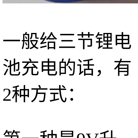
一般给三节锂电
池充电的话，有
2种方式：