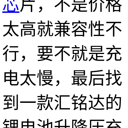
芯
片，不是价格
太高就兼容性不
行，要不就是充
电太慢，最后找
到一款汇铭达的
锂电池升降压充