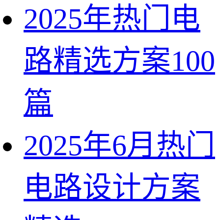
2025年热门电
路精选方案100
篇
2025年6月热门
电路设计方案