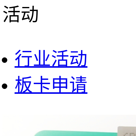
活动
行业活动
板卡申请