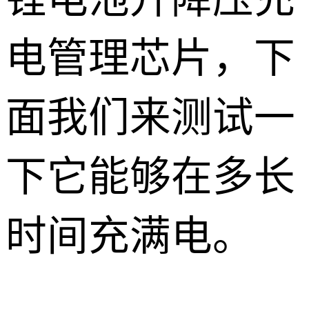
电管理芯片，下
面我们来测试一
下它能够在多长
时间充满电。