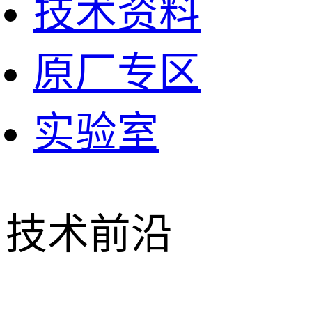
技术资料
原厂专区
实验室
技术前沿