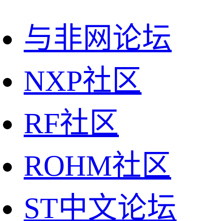
与非网论坛
NXP社区
RF社区
ROHM社区
ST中文论坛