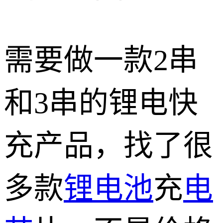
需要做一款2串
和3串的锂电快
充产品，找了很
多款
锂电池
充
电