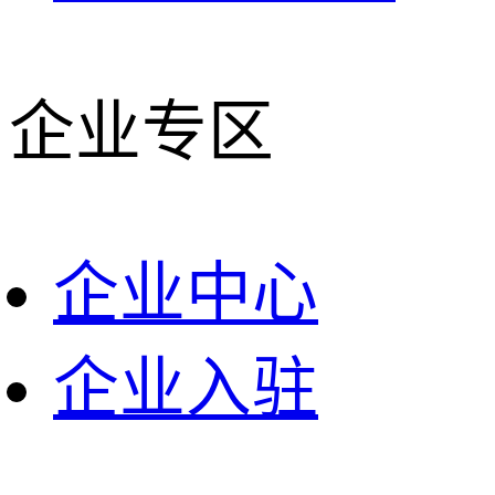
企业专区
企业中心
企业入驻