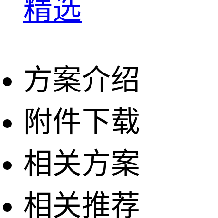
精选
方案介绍
附件下载
相关方案
相关推荐