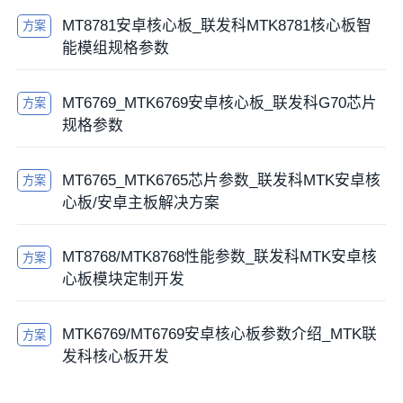
MT8781安卓核心板_联发科MTK8781核心板智
方案
能模组规格参数
MT6769_MTK6769安卓核心板_联发科G70芯片
方案
规格参数
MT6765_MTK6765芯片参数_联发科MTK安卓核
方案
心板/安卓主板解决方案
MT8768/MTK8768性能参数_联发科MTK安卓核
方案
心板模块定制开发
MTK6769/MT6769安卓核心板参数介绍_MTK联
方案
发科核心板开发