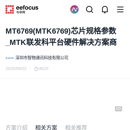
MT6769(MTK6769)芯片规格参数
_MTK联发科平台硬件解决方案商
深圳市智物通讯科技有限公司
2025/09/22
8620
方案介绍
相关方案
相关推荐