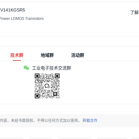
V141KGSR5
了解
er LDMOS Transistors
技术群
地域群
活动群
工业电子技术交流群
原创内容，未经书面授权，不得以任何方式加以使用。
转载合作