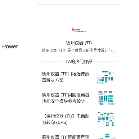
德州仪器 (TI)
 Power
德州仪器（TI）是全球最大的半导体设计与制造公司之一。我们将在这里为您分享TI最新的动态和技术创新。
TA的热门作品
德州仪器 (TI)门接近传感
器解决方案
德州仪器 (TI)伺服驱动器
功能安全模块参考设计
【德州仪器 (TI)】电动助
力转向 (EPS)
德州仪器 (TI)智能家居遥