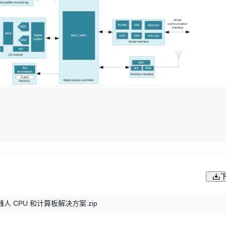
机器人 CPU 和计算板解决方案.zip