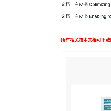
文档：白皮书 Optimizing contr
文档：白皮书 Enabling robots
所有相关技术文档可下载