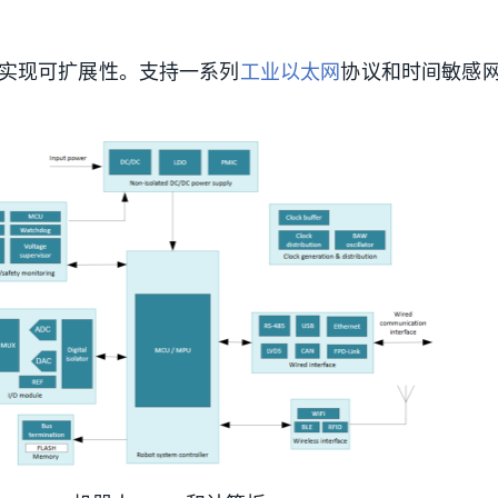
实现可扩展性。支持一系列
工业以太网
协议和时间敏感