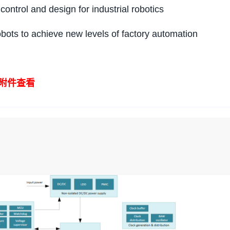
ol and design for industrial robotics
 to achieve new levels of factory automation
附件查看