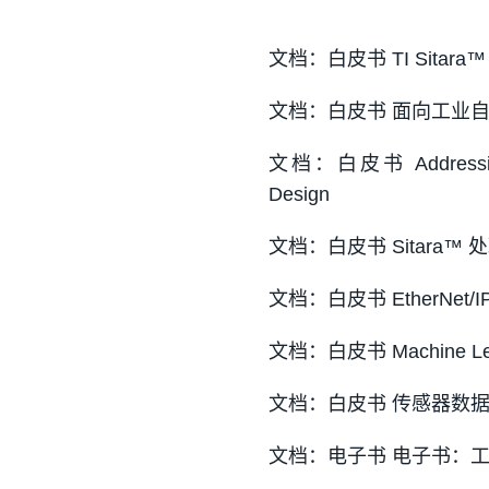
文档：白皮书 TI Sitara
文档：白皮书 面向工业
文档：白皮书 Addressing Fa
Design
文档：白皮书 Sitara™ 处理器
文档：白皮书 EtherNet/IP on
文档：白皮书 Machine Learni
文档：白皮书 传感器数据
文档：电子书 电子书：