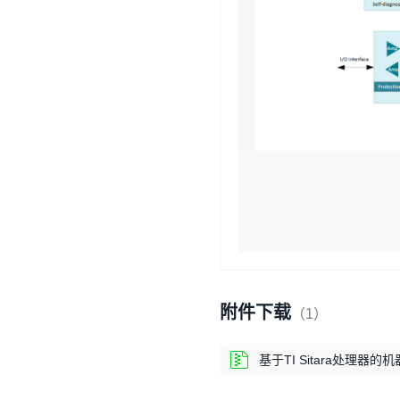
附件下载
（1）
基于TI Sitara处理器的