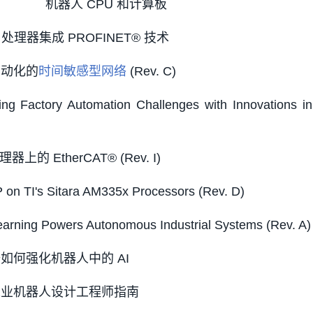
机器人 CPU 和计算板
™ 处理器集成 PROFINET® 技术
自动化的
时间敏感型网络
(Rev. C)
ctory Automation Challenges with Innovations in
上的 EtherCAT® (Rev. I)
 TI's Sitara AM335x Processors (Rev. D)
ng Powers Autonomous Industrial Systems (Rev. A)
如何强化机器人中的 AI
工业机器人设计工程师指南