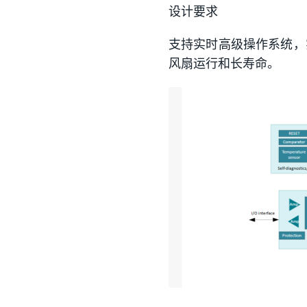
设计要求
支持实时高级操作系统，
风扇运行和长寿命。