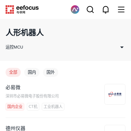
人形机器人
运控MCU
全部
国内
国外
必易微
深圳市必易微电子股份有限公司
国内企业
CT机
工业机器人
德州仪器