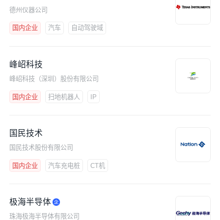
德州仪器公司
国内企业
汽车
自动驾驶域
峰岹科技
峰岹科技（深圳）股份有限公司
国内企业
扫地机器人
IP
国民技术
国民技术股份有限公司
国内企业
汽车充电桩
CT机
极海半导体
珠海极海半导体有限公司