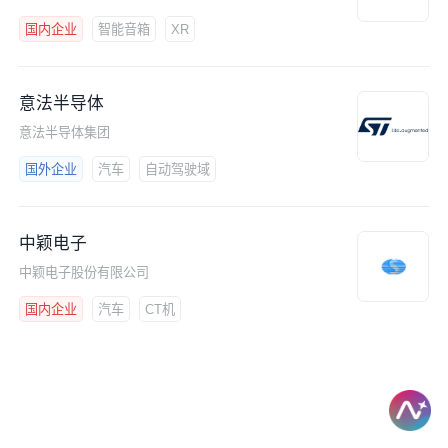
国内企业
智能音箱
XR
意法半导体
意法半导体集团
国外企业
汽车
自动驾驶域
中颖电子
中颖电子股份有限公司
国内企业
汽车
CT机