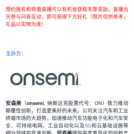
预约报名和观看直播可以有机会获取丰厚奖励，直播当
天参与问答互动，即可获得下方好礼（照片仅供参考，
礼品以实物为准）
主办方：
安森美
（
onsemi
, 纳斯达克股票代号：ON）致力推动
颠覆性创新，打造更美好的未来。公司关注汽车和工业
终端市场的大趋势，加速推动汽车功能电子化和汽车安
全、可持续电网、工业自动化以及
5G
和云基础设施等
细分领域的变革创新。
安森美
提供高度差异化的创新产