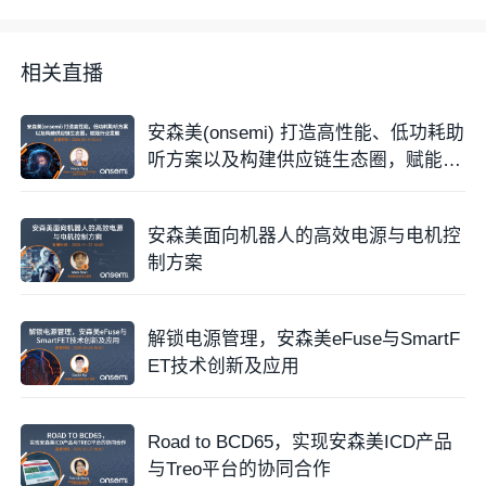
相关直播
安森美(onsemi) 打造高性能、低功耗助
听方案以及构建供应链生态圈，赋能行
业发展
安森美面向机器人的高效电源与电机控
制方案
解锁电源管理，安森美eFuse与SmartF
ET技术创新及应用
Road to BCD65，实现安森美ICD产品
与Treo平台的协同合作