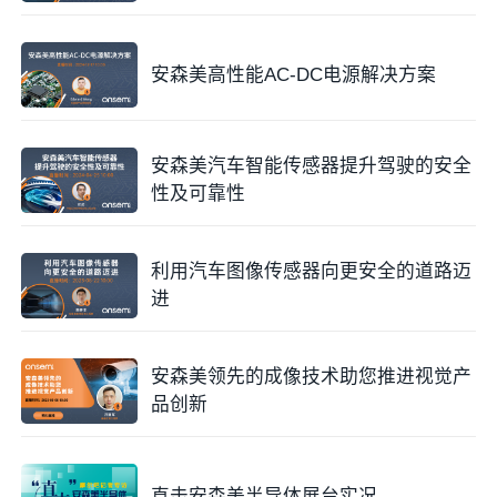
安森美高性能AC-DC电源解决方案
安森美汽车智能传感器提升驾驶的安全
性及可靠性
利用汽车图像传感器向更安全的道路迈
进
安森美领先的成像技术助您推进视觉产
品创新
直击安森美半导体展台实况