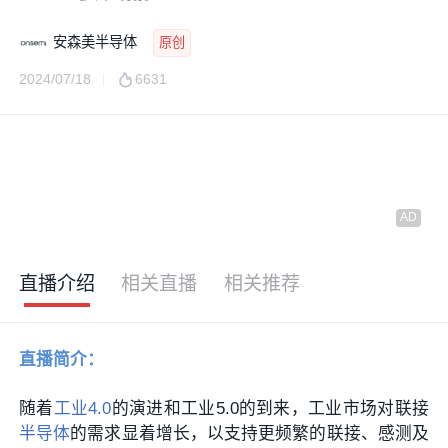
安森美半导体
原创
2024/07/18
6631
直播介绍
相关直播
相关推荐
直播简介：
随着
工业4.0
的演进和工业5.0的到来，工业市场对联接
半导体
的需求显着增长，以支持更频繁的联接、感测及