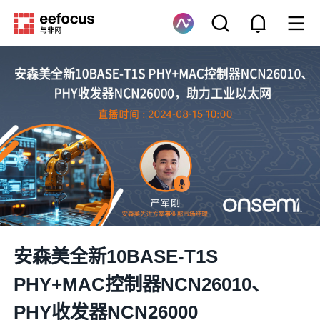
安森美全新10BASE-T1S
PHY+MAC控制器NCN26010、
PHY收发器NCN26000