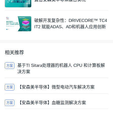
破解开发复杂性：DRIVECORE™ TC4
IT2 赋能ADAS、AD和机器人应用创新
相关推荐
基于TI Sitara处理器的机器人 CPU 和计算板解
方案
决方案
【安森美半导体】微型电动汽车解决方案
方案
【安森美半导体】血糖监测解决方案
方案