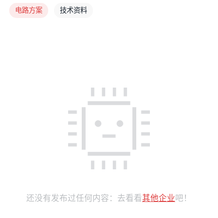
电路方案
技术资料
还没有发布过任何内容：去看看
其他企业
吧！