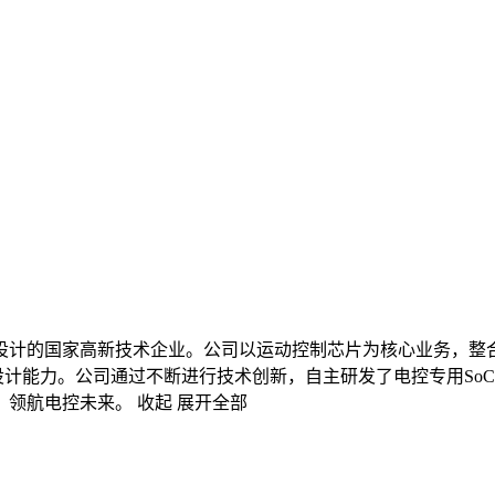
的国家高新技术企业。公司以运动控制芯片为核心业务，整合上下
设计能力。公司通过不断进行技术创新，自主研发了电控专用So
、领航电控未来。
收起
展开全部