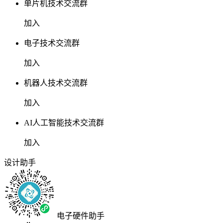
单片机技术交流群
加入
电子技术交流群
加入
机器人技术交流群
加入
AI人工智能技术交流群
加入
设计助手
电子硬件助手