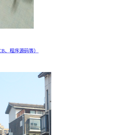
CB、程序源码等）