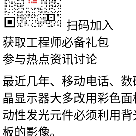
扫码加入
获取工程师必备礼包
参与热点资讯讨论
最近几年、移动电话、数
晶显示器大多改用彩色面
动性发光元件必须利用背
板的影像。