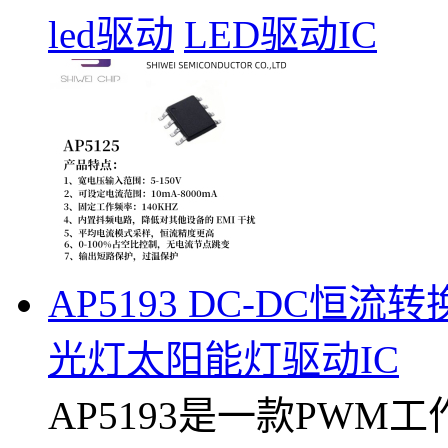
led驱动
LED驱动IC
AP5193 DC-DC恒
光灯太阳能灯驱动IC
AP5193是一款PWM