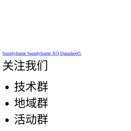
Supplyframe
Supplyframe XQ
Datasheet5
关注我们
技术群
地域群
活动群