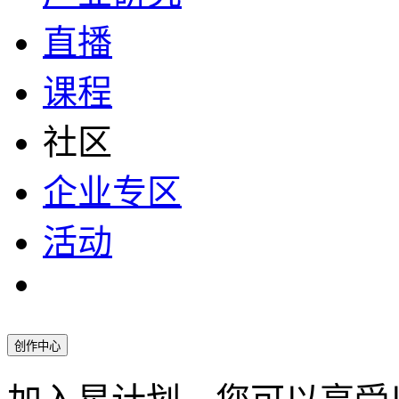
直播
课程
社区
企业专区
活动
创作中心