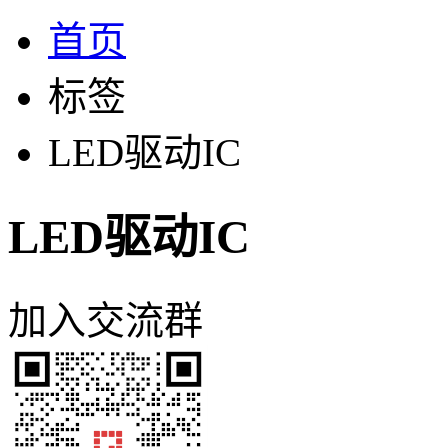
首页
标签
LED驱动IC
LED驱动IC
加入交流群