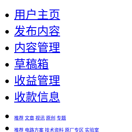
用户主页
发布内容
内容管理
草稿箱
收益管理
收款信息
推荐
文章
视讯
原创
专题
推荐
电路方案
技术资料
原厂专区
实验室