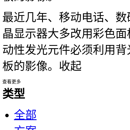
最近几年、移动电话、数
晶显示器大多改用彩色面
动性发光元件必须利用背
板的影像。
收起
查看更多
类型
全部