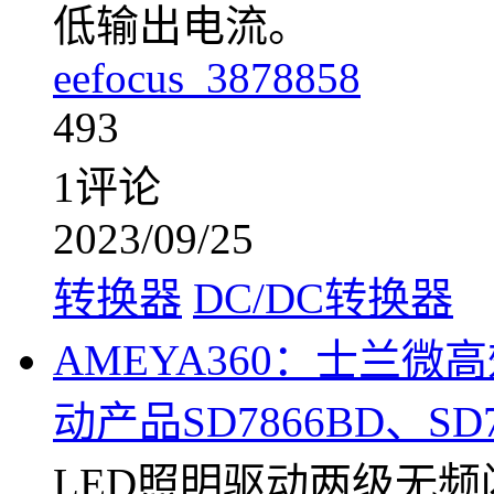
低输出电流。
eefocus_3878858
493
1评论
2023/09/25
转换器
DC/DC转换器
AMEYA360：士兰微
动产品SD7866BD、SD7
LED照明驱动两级无频