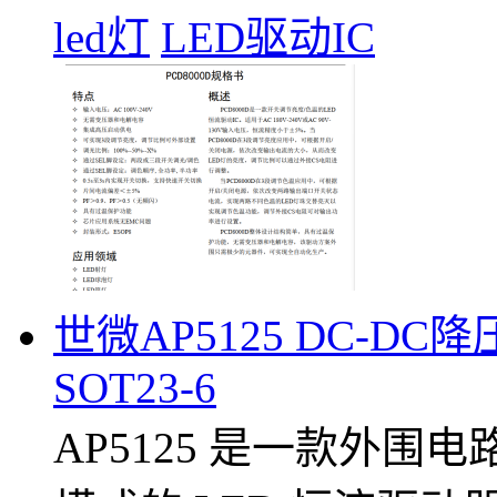
led灯
LED驱动IC
世微AP5125 DC-DC
SOT23-6
AP5125 是一款外围电