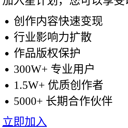
加入星计划，您可以享受
创作内容快速变现
行业影响力扩散
作品版权保护
300W+ 专业用户
1.5W+ 优质创作者
5000+ 长期合作伙伴
立即加入