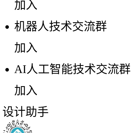
加入
机器人技术交流群
加入
AI人工智能技术交流群
加入
设计助手