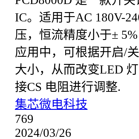
IC。适用于AC 180V-24
压，恒流精度小于± 5% 
应用中，可根据开启/
大小，从而改变LED 
接CS 电阻进行调整.
集芯微电科技
769
2024/03/26