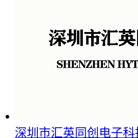
深圳市汇英同创电子科