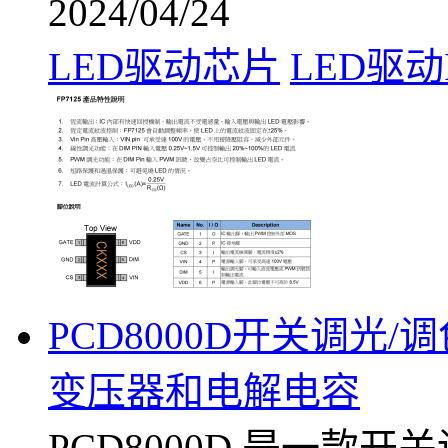
2024/04/24
LED驱动芯片
LED驱动
PCD8000D开关调光
变压器和电解电容
PCD8000D 是一款