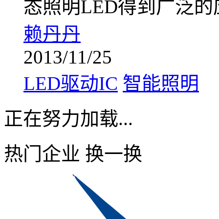
态照明LED得到广泛的
赖丹丹
2013/11/25
LED驱动IC
智能照明
正在努力加载...
热门企业
换一换