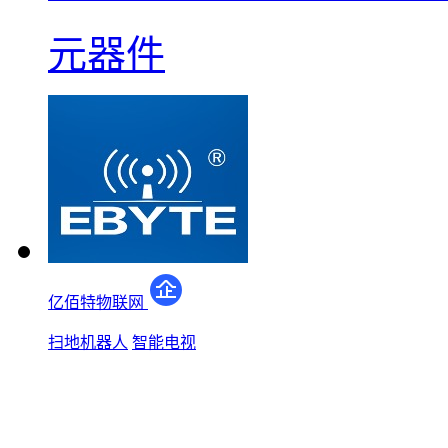
元器件
亿佰特物联网
扫地机器人
智能电视