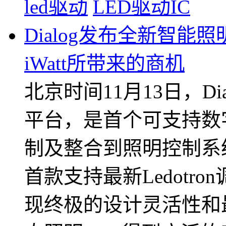
led驱动
LED驱动IC
Dialog发布全新智能照明
iWatt所带来的商机
北京时间11月13日，Dial
平台，是首个可支持数
制及整合到照明控制系统
首款支持最新Ledotr
现终极的设计灵活性和