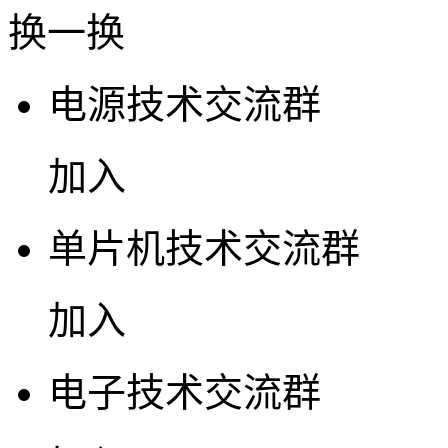
换一换
电源技术交流群
加入
单片机技术交流群
加入
电子技术交流群