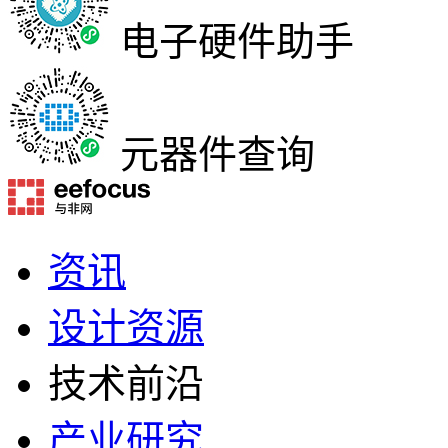
电子硬件助手
元器件查询
资讯
设计资源
技术前沿
产业研究