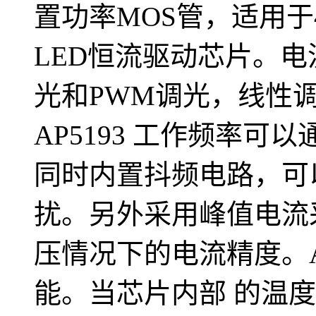
置功率MOS管，适用于4
LED恒流驱动芯片。电流
光和PWM调光，线性调光 
AP5193 工作频率可
同时内置抖频电路，可以
扰。另外采用峰值电流
压情况下的电流精度。A
能。当芯片内部 的温度