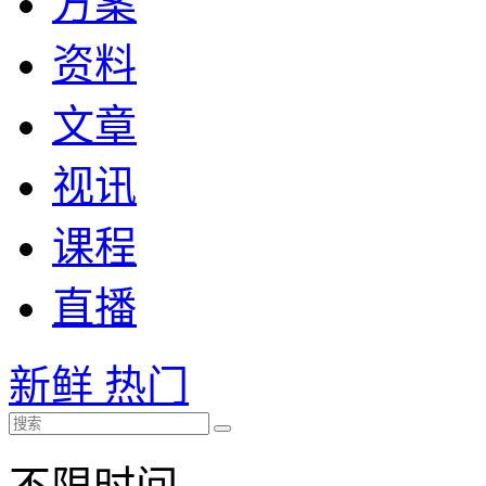
方案
资料
文章
视讯
课程
直播
新鲜
热门