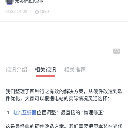
无功补偿那点事
01/28 14:02
1990
视讯介绍
相关视讯
相关推荐
我们整理了四种行之有效的解决方案，从硬件改造到软
件优化，大家可以根据电站的实际情况灵活选择：
电流互感器
位置调整：最直接的 “物理修正”
这是最经典的硬件改造方案。我们需要把原本装在光伏