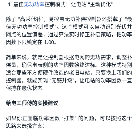
最佳
无功功率
控制模式：让电站 “主动优化”
除了 “高采低补”，易控宝无功补偿控制器还搭载了 “最
佳无功功率控制模式”。这个模式可以自动识别光伏并
网点的位置偏差，通过算法实时修正补偿策略，把功率
因数下限锁定在 1.00。
简单来说，就是让控制器根据电网的无功需求，调整补
偿量，确保电表侧的功率因数始终达标。这种模式特别
适合那些不方便硬件改造的老旧电站，只要换上我们的
控制器，就能实现 “无感升级”，让电站的功率因数一直
保持在最优状态。
给电工师傅的实操建议
如果你正面临功率因数 “打架” 的问题，可以按照这个
思路来选择方案：