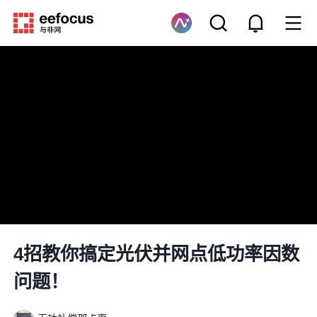
4招教你搞定光伏并网点低功率因数
问题！