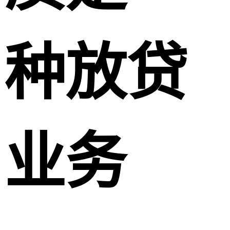
种放贷
业务