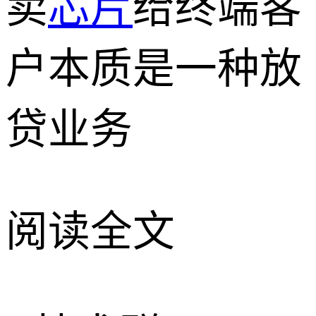
卖
芯片
给终端客
户本质是一种放
贷业务
阅读全文