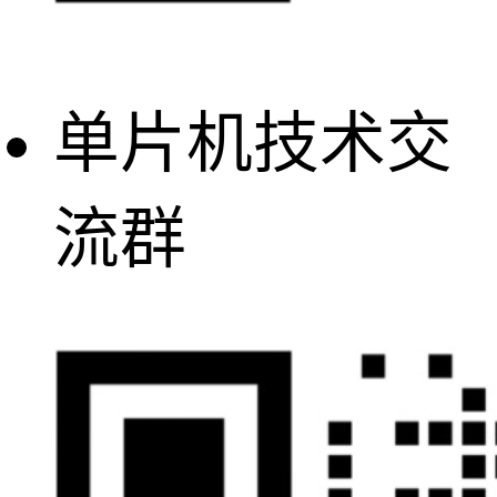
单片机技术交
流群