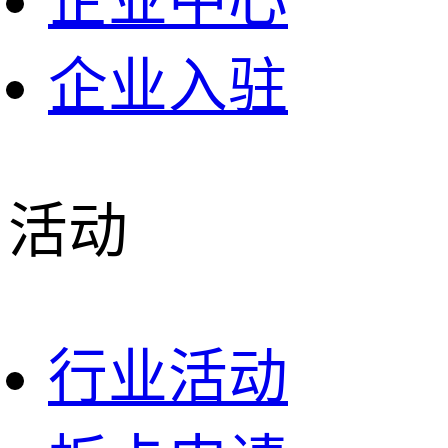
企业中心
企业入驻
活动
行业活动