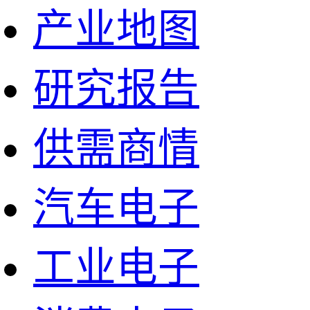
产业地图
研究报告
供需商情
汽车电子
工业电子