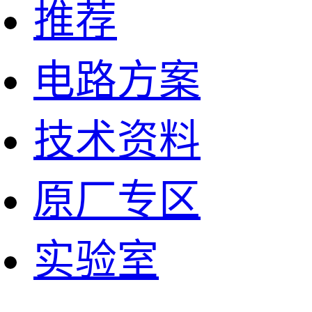
推荐
电路方案
技术资料
原厂专区
实验室