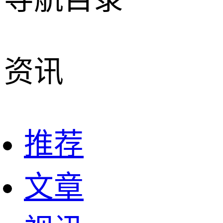
资讯
推荐
文章