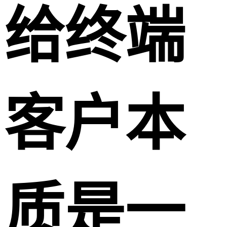
给终端
客户本
质是一