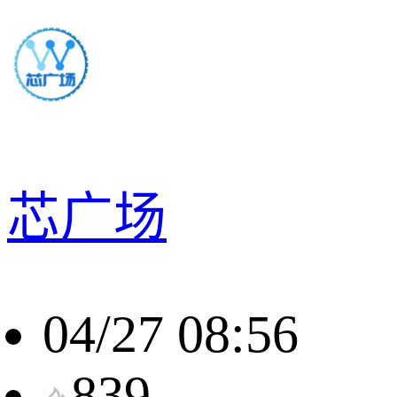
芯广场
04/27 08:56
839