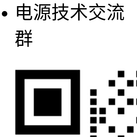
电源技术交流
群