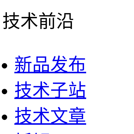
技术前沿
新品发布
技术子站
技术文章