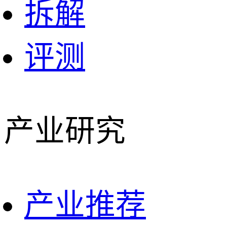
拆解
评测
产业研究
产业推荐