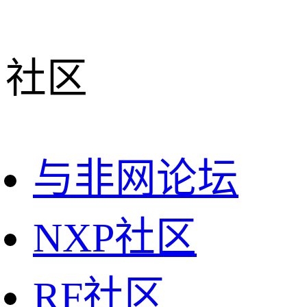
社区
与非网论坛
NXP社区
RF社区