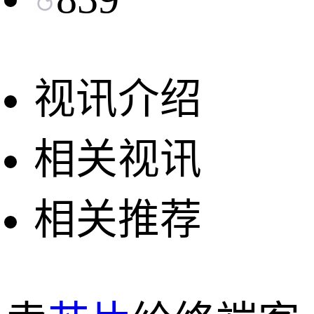
视讯介绍
相关视讯
相关推荐