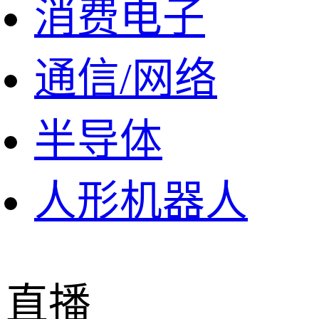
消费电子
通信/网络
半导体
人形机器人
直播