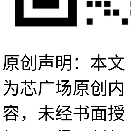
原创声明：本文
为芯广场原创内
容，未经书面授