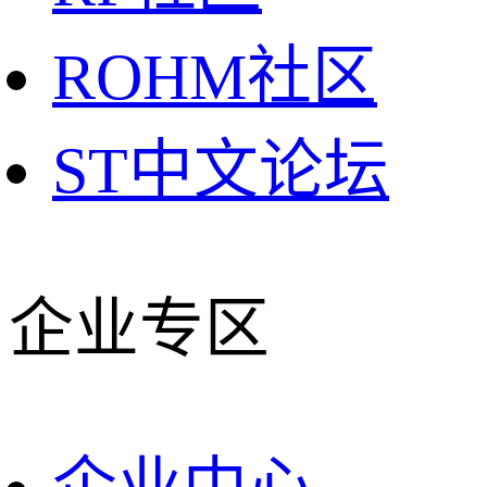
ROHM社区
ST中文论坛
企业专区