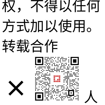
权，不得以任何
方式加以使用。
转载合作
人