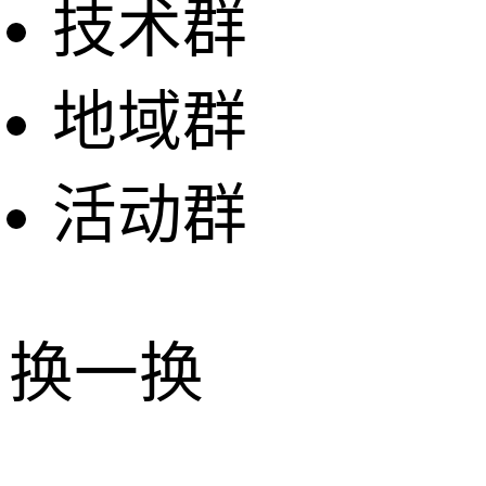
技术群
地域群
活动群
换一换