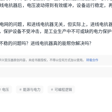
线电抗器后，电压波动得到有效缓冲，设备运行稳定，
电网的问题，和进线电抗器无关，但实际上，进线电抗
，保护设备不受冲击，是工业生产中不可或缺的电力保护
不稳的问题吗？进线电抗器真的能帮你解决吗？
汉华兴变压器原创内容，未经书面授权，不得以任何方式加以使用。
转载合作
。
电压
能源与电力
可编程逻辑