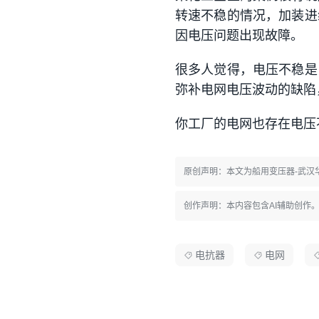
转速不稳的情况，加装进
因电压问题出现故障。
很多人觉得，电压不稳是
弥补电网电压波动的缺陷
你工厂的电网也存在电压
原创声明：本文为船用变压器-武
创作声明：本内容包含AI辅助创作
电抗器
电网