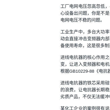
工厂电网电压忽高忽低，
心设备出问题，你是不是
电网电压不稳的问题。
工业生产中，多台大功率
动会直接冲击变频器内部
备使用寿命，这是很多制
进线电抗器的核心作用之
变，让进入变频器和电机
根据GB10229-88
进线电抗器的铁芯采用硅
的浪费，让电抗器长期稳
劣质产品，不仅无法缓冲
某化工企业的案例很有说