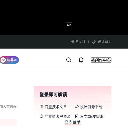
关注我们
设计助手
创作中心
登录即可解锁
海量技术文章
设计资源下载
加入交流群
产业链客户资源
写文章/发需求
立即登录