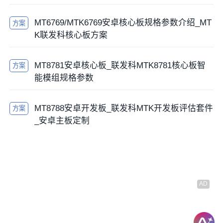
MT6769/MTK6769安卓核心板规格参数介绍_MT
方案
K联发科核心板方案
MT8781安卓核心板_联发科MTK8781核心板智
方案
能模组规格参数
MT8788安卓开发板_联发科MTK开发板评估套件
方案
_安卓主板定制