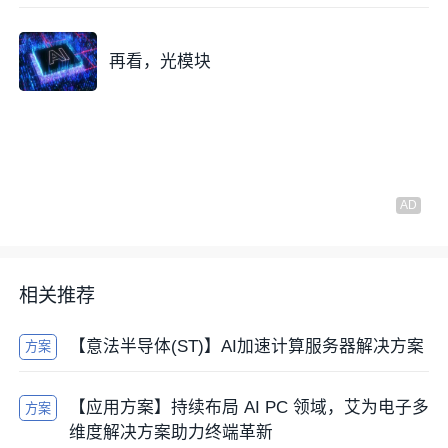
再看，光模块
相关推荐
【意法半导体(ST)】AI加速计算服务器解决方案
方案
【应用方案】持续布局 AI PC 领域，艾为电子多
方案
维度解决方案助力终端革新