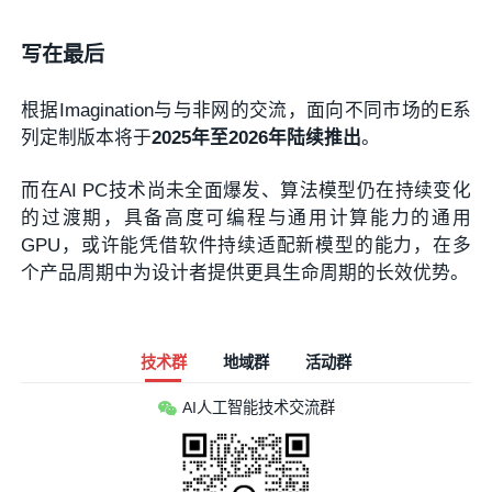
写在最后
根据Imagination与与非网的交流，面向不同市场的E系
列定制版本将于
2025年至2026年陆续推出
。
而在AI PC技术尚未全面爆发、算法模型仍在持续变化
的过渡期，具备高度可编程与通用计算能力的通用
GPU，或许能凭借软件持续适配新模型的能力，在多
个产品周期中为设计者提供更具生命周期的长效优势。
技术群
地域群
活动群
AI人工智能技术交流群