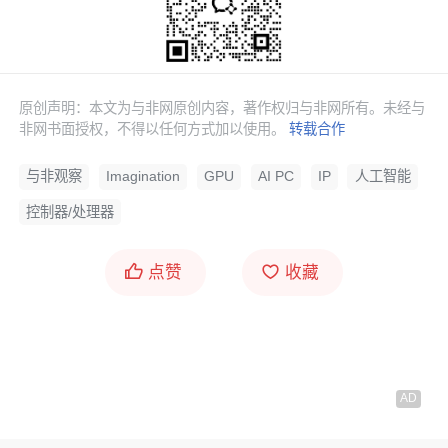
原创声明：本文为与非网原创内容，著作权归与非网所有。未经与
非网书面授权，不得以任何方式加以使用。
转载合作
与非观察
Imagination
GPU
AI PC
IP
人工智能
控制器/处理器
点赞
收藏