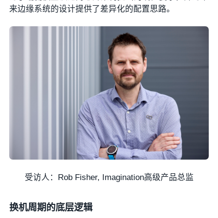
来边缘系统的设计提供了差异化的配置思路。
受访人：Rob Fisher, Imagination高级产品总监
换机周期的底层逻辑