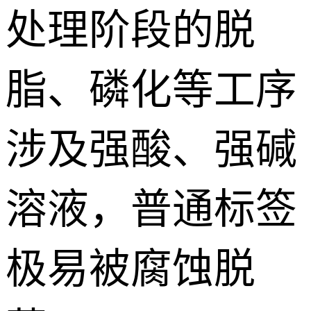
处理阶段的脱
脂、磷化等工序
涉及强酸、强碱
溶液，普通标签
极易被腐蚀脱