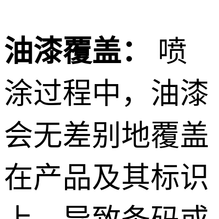
油漆覆盖：
喷
涂过程中，油漆
会无差别地覆盖
在产品及其标识