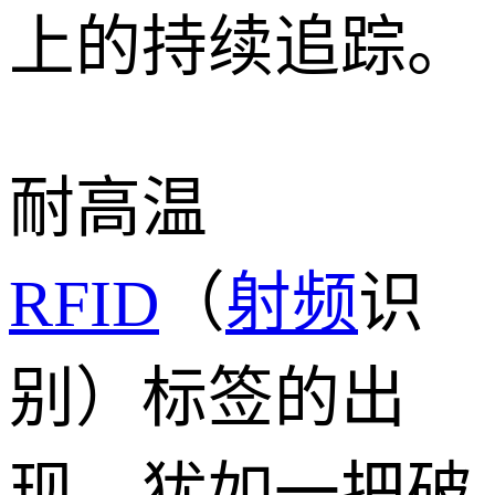
上的持续追踪。
耐高温
RFID
（
射频
识
别）标签的出
现，犹如一把破