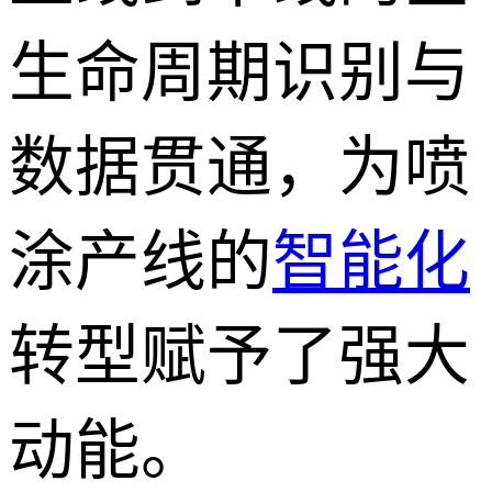
生命周期识别与
数据贯通，为喷
涂产线的
智能化
转型赋予了强大
动能。