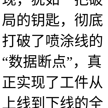
局的钥匙，彻底
打破了喷涂线的
“数据断点”，真
正实现了工件从
上线到下线的全