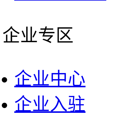
企业专区
企业中心
企业入驻