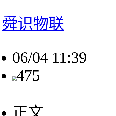
舜识物联
06/04 11:39
475
正文