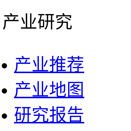
产业研究
产业推荐
产业地图
研究报告