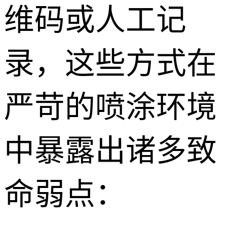
维码或人工记
录，这些方式在
严苛的喷涂环境
中暴露出诸多致
命弱点：