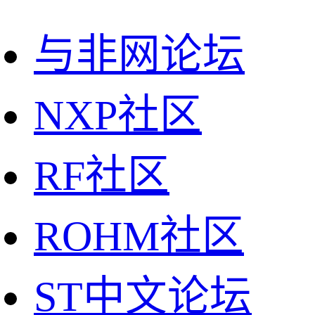
与非网论坛
NXP社区
RF社区
ROHM社区
ST中文论坛