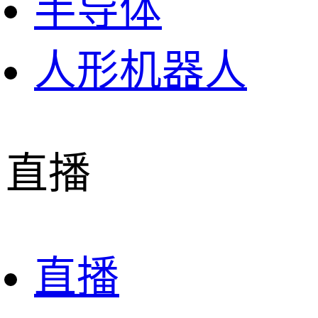
半导体
人形机器人
直播
直播