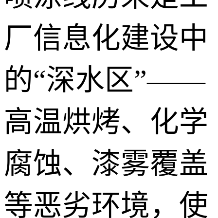
厂信息化建设中
的“深水区”——
高温烘烤、化学
腐蚀、漆雾覆盖
等恶劣环境，使