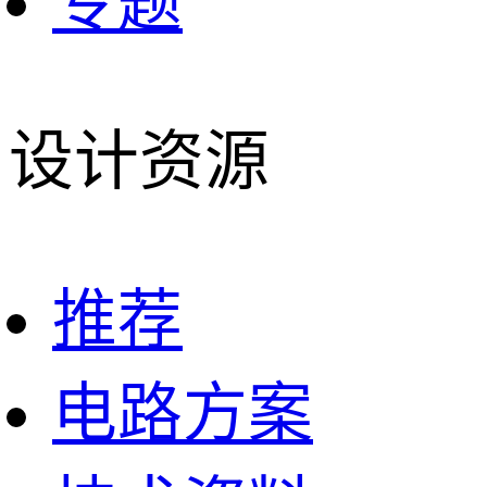
专题
设计资源
推荐
电路方案