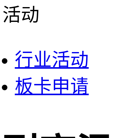
活动
行业活动
板卡申请