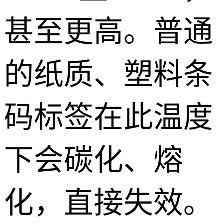
甚至更高。普通
的纸质、塑料条
码标签在此温度
下会碳化、熔
化，直接失效。