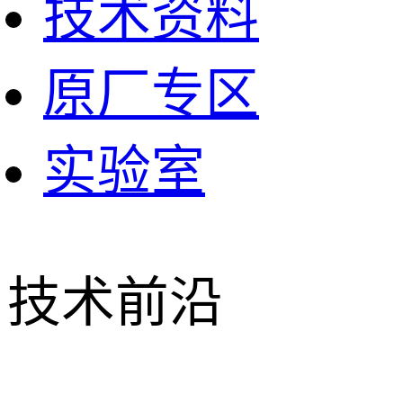
技术资料
原厂专区
实验室
技术前沿