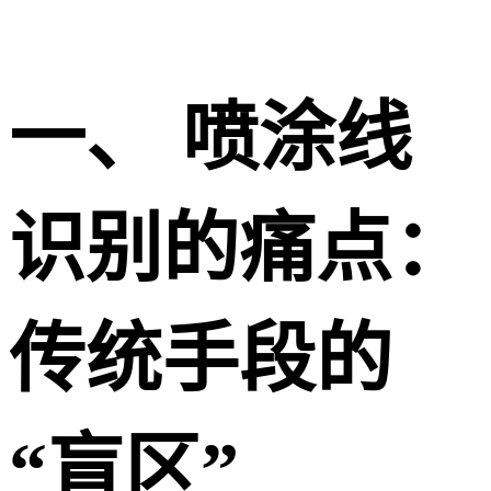
一、 喷涂线
识别的痛点：
传统手段的
“盲区”