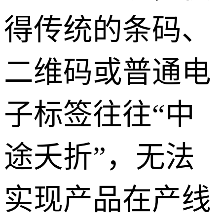
得传统的条码、
二维码或普通电
子标签往往“中
途夭折”，无法
实现产品在产线