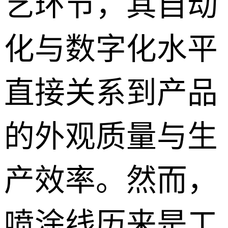
艺环节，其自动
化与数字化水平
直接关系到产品
的外观质量与生
产效率。然而，
喷涂线历来是工