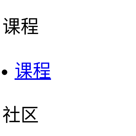
课程
课程
社区