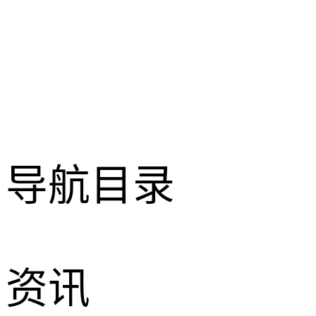
导航目录
资讯