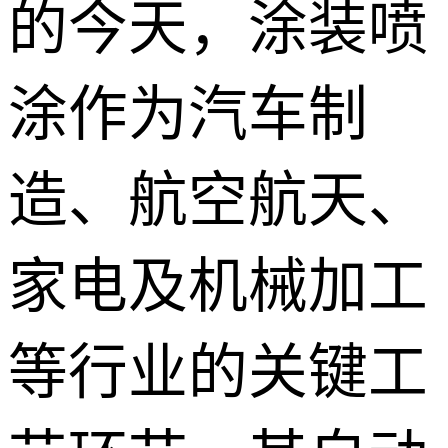
的今天，涂装喷
涂作为汽车制
造、航空航天、
家电及机械加工
等行业的关键工