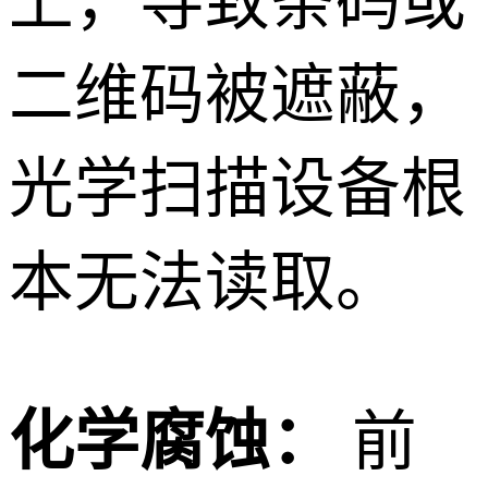
上，导致条码或
二维码被遮蔽，
光学扫描设备根
本无法读取。
化学腐蚀：
前