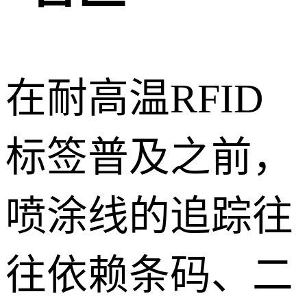
在耐高温RFID
标签普及之前，
喷涂线的追踪往
往依赖条码、二