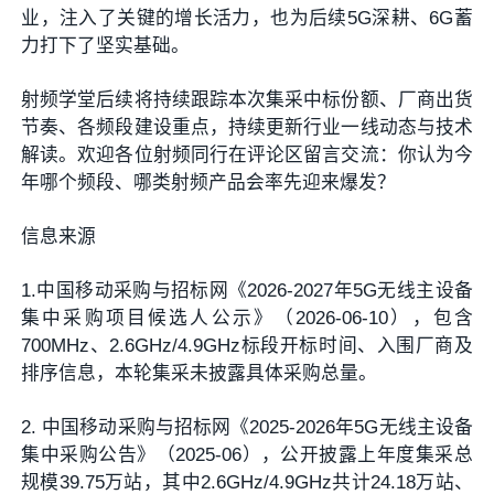
业，注入了关键的增长活力，也为后续5G深耕、6G蓄
力打下了坚实基础。
射频学堂后续将持续跟踪本次集采中标份额、厂商出货
节奏、各频段建设重点，持续更新行业一线动态与技术
解读。欢迎各位射频同行在评论区留言交流：你认为今
年哪个频段、哪类射频产品会率先迎来爆发？
信息来源
1.中国移动采购与招标网《2026-2027年5G无线主设备
集中采购项目候选人公示》（2026-06-10），包含
700MHz、2.6GHz/4.9GHz标段开标时间、入围厂商及
排序信息，本轮集采未披露具体采购总量。
2. 中国移动采购与招标网《2025-2026年5G无线主设备
集中采购公告》（2025-06），公开披露上年度集采总
规模39.75万站，其中2.6GHz/4.9GHz共计24.18万站、