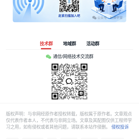
技术群
地域群
活动群
通信/网络技术交流群
版权声明：与非网经原作者授权转载，版权属于原作者。文章观点
仅代表作者本人，不代表与非网立场。文章及其配图仅供工程师学
习之用，如有侵权或者其他问题，请联系本站作侵删。
侵权投诉