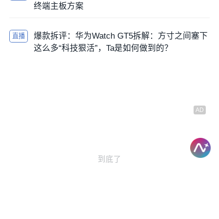
终端主板方案
爆款拆评：华为Watch GT5拆解：方寸之间塞下
直播
这么多“科技狠活”，Ta是如何做到的？