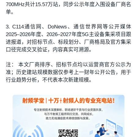
700MHz共计15.57万站，同步公示年度入围设备厂商名
单。
3. C114通信网、DoNews、通信世界网等公开媒体
2025–2026年度、2026–2027年度5G主设备集采项目跟
进报道，对招标节点、标段划分、厂商格局及官方集采
口径完成交叉验证，内容真实可溯源。
注： 本文厂商排序、招标节点均以运营商官方公示为
准；历史建站规模数据仅参考上一财年公开公告，用于
行业趋势分析，不代表本次新建规模。