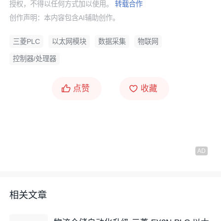
授权，不得以任何方式加以使用。
转载合作
创作声明：本内容包含AI辅助创作。
三菱PLC
以太网模块
数据采集
物联网
控制器/处理器
点赞
收藏
相关文章