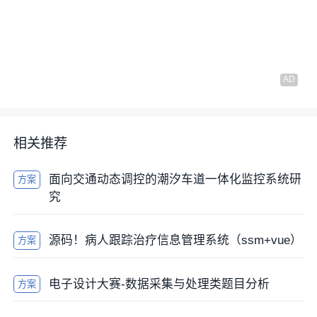
相关推荐
面向交通动态调控的潮汐车道一体化监控系统研
方案
究
源码！病人跟踪治疗信息管理系统（ssm+vue）
方案
电子设计大赛-数据采集与处理类题目分析
方案