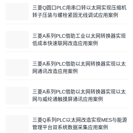
三菱Q圆口PLC用串口转以太网实现压缩机
转子压装与螺栓紧固无线调试应用案例
三菱A系列PLC借助工业以太网转换器实现
低成本快速联网改造应用案例
三菱A系列PLC借助以太网转换器实现以太
网通讯改造应用案例
三菱A系列PLC借助以太网转换器实现以太
网与威纶通触摸屏通讯应用案例
三菱Q系列PLC以太网改造实现MES与能源
管理平台双系统数据采集应用案例