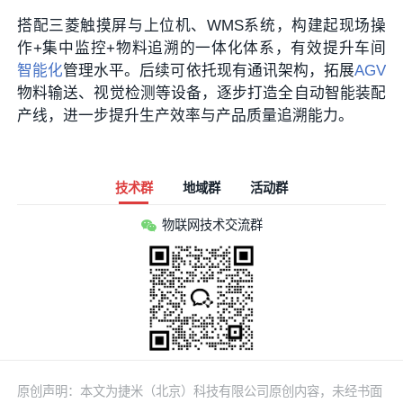
搭配三菱触摸屏与上位机、WMS系统，构建起现场操
作+集中监控+物料追溯的一体化体系，有效提升车间
智能化
管理水平。后续可依托现有通讯架构，拓展
AGV
物料输送、视觉检测等设备，逐步打造全自动智能装配
产线，进一步提升生产效率与产品质量追溯能力。
技术群
地域群
活动群
物联网技术交流群
原创声明：本文为捷米（北京）科技有限公司原创内容，未经书面