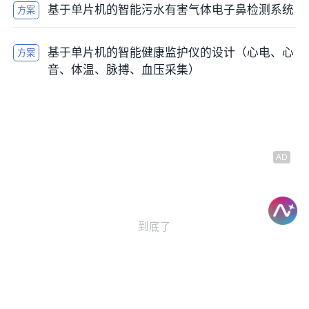
基于单片机的智能污水有害气体电子鼻检测系统
方案
基于单片机的智能健康监护仪的设计（心电、心
方案
音、体温、脉搏、血压采集）