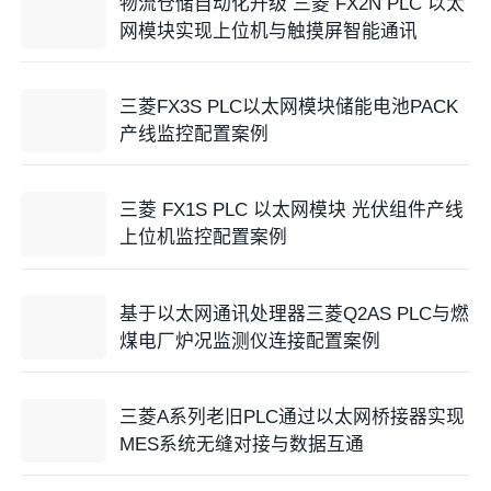
物流仓储自动化升级 三菱 FX2N PLC 以太
网模块实现上位机与触摸屏智能通讯
三菱FX3S PLC以太网模块储能电池PACK
产线监控配置案例
三菱 FX1S PLC 以太网模块 光伏组件产线
上位机监控配置案例
基于以太网通讯处理器三菱Q2AS PLC与燃
煤电厂炉况监测仪连接配置案例
三菱A系列老旧PLC通过以太网桥接器实现
MES系统无缝对接与数据互通