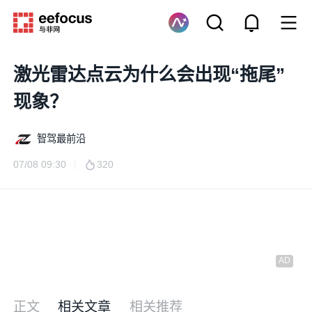
激光雷达点云为什么会出现“拖尾”
现象？
智驾最前沿
07/08 09:30
320
正文
相关文章
相关推荐