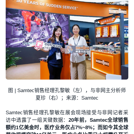
图 | Samtec销售经理孔黎敏（左），与非网主分析师
夏珍（右）；来源：Samtec
Samtec销售经理孔黎敏在展会现场接受与非网记者采
访中透露了一组关键数据：
20年前，Samtec全球销售
额约1亿美金时，医疗业务仅占7%~8%；而如今其全球