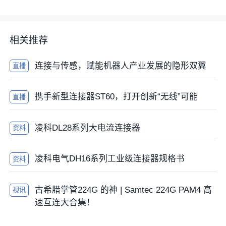
相关推荐
连接与传感，赋能机器人产业发展的隐形双翼
直播
携手新型连接器ST60，打开创新“无线”可能
直播
凌科DL28系列大电流连接器
资料
凌科电气DH16系列工业级连接器规格书
资料
古希腊掌管224G 的神 | Samtec 224G PAM4 高
视讯
速互连大合集！