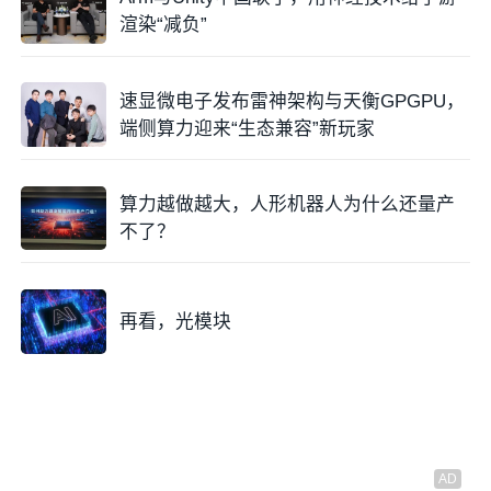
渲染“减负”
速显微电子发布雷神架构与天衡GPGPU，
端侧算力迎来“生态兼容”新玩家
算力越做越大，人形机器人为什么还量产
不了？
再看，光模块