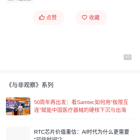
点赞
收藏
《与非观察》系列
50周年再出发：看Samtec如何用“极限互
连”赋能中国医疗器械的硬核下沉与出海
RTC芯片价值重估：AI时代为什么更需要
“可信时间”？