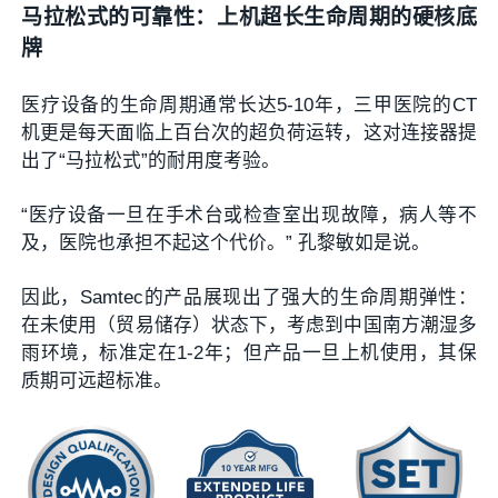
马拉松式的可靠性：上机超长生命周期的硬核底
牌
医疗设备的生命周期通常长达5-10年，三甲医院的CT
机更是每天面临上百台次的超负荷运转，这对连接器提
出了“马拉松式”的耐用度考验。
“医疗设备一旦在手术台或检查室出现故障，病人等不
及，医院也承担不起这个代价。” 孔黎敏如是说。
因此，Samtec的产品展现出了强大的生命周期弹性：
在未使用（贸易储存）状态下，考虑到中国南方潮湿多
雨环境，标准定在1-2年；但产品一旦上机使用，其保
质期可远超标准。