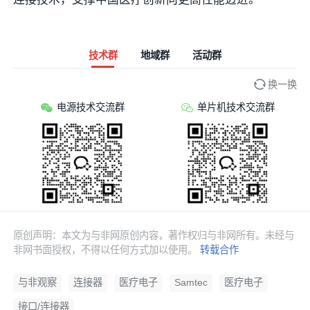
技术群
地域群
活动群
换一换
电源技术交流群
单片机技术交流群
原创声明：本文为与非网原创内容，著作权归与非网所有。未经与
非网书面授权，不得以任何方式加以使用。
转载合作
与非观察
连接器
医疗电子
Samtec
医疗电子
接口/连接器