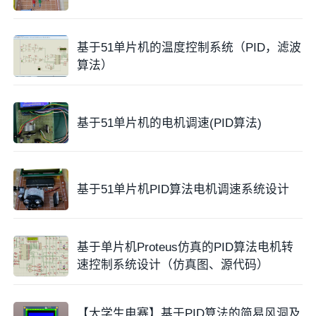
基于51单片机的温度控制系统（PID，滤波
算法）
基于51单片机的电机调速(PID算法)
基于51单片机PID算法电机调速系统设计
基于单片机Proteus仿真的PID算法电机转
速控制系统设计（仿真图、源代码）
【大学生电赛】基于PID算法的简易风洞及