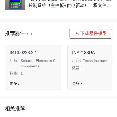
控制系统（主控板+供电驱动）工程文件分
享
推荐器件
下载器件模型
（3）
3413.0223.22
INA2133UA
厂商：
Schurter Electronic C
厂商：
Texas Instruments
omponents
数量：
1
数量：
1
更多
更多
相关推荐