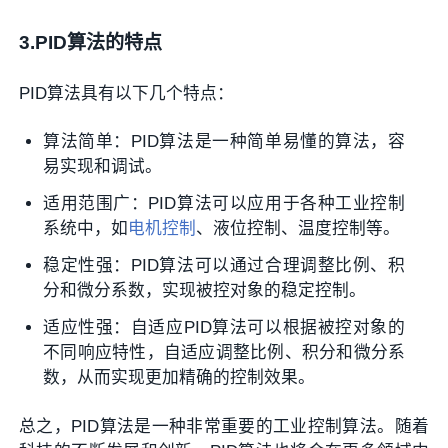
3.PID算法的特点
PID算法具有以下几个特点：
算法简单：PID算法是一种简单易懂的算法，容
易实现和调试。
适用范围广：PID算法可以应用于各种工业控制
系统中，如
电机控制
、液位控制、温度控制等。
稳定性强：PID算法可以通过合理调整比例、积
分和微分系数，实现被控对象的稳定控制。
适应性强：自适应PID算法可以根据被控对象的
不同响应特性，自适应调整比例、积分和微分系
数，从而实现更加精确的控制效果。
总之，PID算法是一种非常重要的工业控制算法。随着