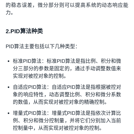
的稳态误差，微分部分则可以提高系统的动态响应能
力。
2.PID算法种类
PID算法主要包括以下几种类型：
标准PID算法：标准PID算法是指比例、积分和微
分三部分的参数是固定的，通过手动调整数值来
实现对被控对象的控制。
自适应PID算法：自适应PID算法是指根据被控对
象的响应特性，动态调整比例、积分和微分系数
的数值，从而实现对被控对象的精确控制。
增量式PID算法：增量式PID算法是指依次计算比
例、积分和微分控制量，并将它们分别加入当前
控制量中，从而实现对被控对象的控制。