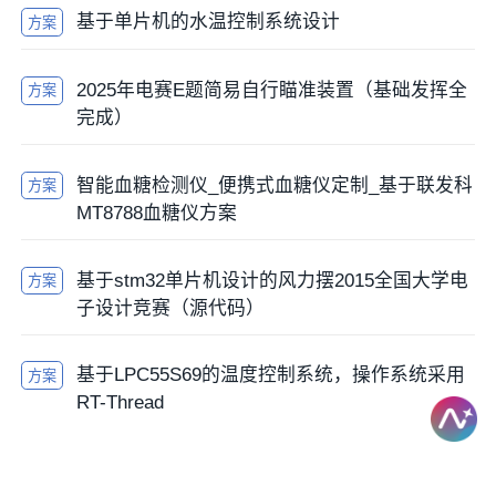
基于单片机的水温控制系统设计
方案
2025年电赛E题简易自行瞄准装置（基础发挥全
方案
完成）
智能血糖检测仪_便携式血糖仪定制_基于联发科
方案
MT8788血糖仪方案
基于stm32单片机设计的风力摆2015全国大学电
方案
子设计竞赛（源代码）
基于LPC55S69的温度控制系统，操作系统采用
方案
RT-Thread