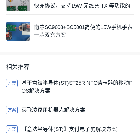
快充协议，支持15W 无线充 TX 等功能的
南芯SC9608+SC5001简便的15W手机手表
一芯双充方案
相关推荐
基于意法半导体(ST)ST25R NFC读卡器的移动P
方案
OS解决方案
英飞凌家用机器人解决方案
方案
【意法半导体(ST)】支付电子狗解决方案
方案