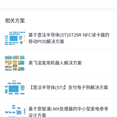
相关方案
基于意法半导体(ST)ST25R NFC读卡器的
移动POS解决方案
英飞凌家用机器人解决方案
【意法半导体(ST)】支付电子狗解决方案
基于恩智浦i.MX处理器的中小型家电参考
设计方案