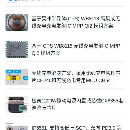
基于易冲半导体(CPS) WB8118 高集成无
线充电充电发射IC MPP Qi2 模组方案
基于 CPS WB8118 无线充电发射IC MPP
Qi2 模组方案
无线充电解决方案，采用无线充电管理芯
片CH246和无线充电专用MCU CH641
极氪1200W移动电源内置诚芯微CX8855电
源降压芯片
IP5561 支持高低压 SCP、双向 PD3.0 等