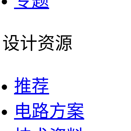
专题
设计资源
推荐
电路方案