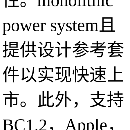
性。monolithic
power system且
提供设计参考套
件以实现快速上
市。此外，支持
BC1.2，Apple，