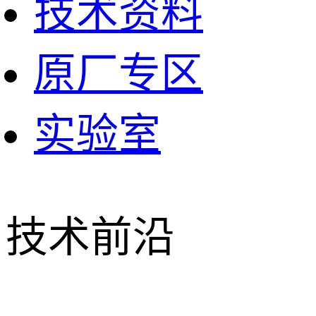
技术资料
原厂专区
实验室
技术前沿