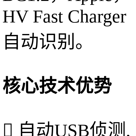
HV Fast Charger
自动识别。
核心技术优势
 自动USB侦测,