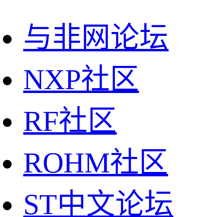
与非网论坛
NXP社区
RF社区
ROHM社区
ST中文论坛