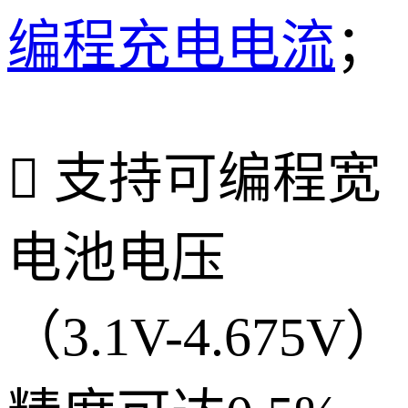
编程
充电电流
；
 支持可编程宽
电池电压
（3.1V-4.675V）