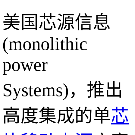
美国芯源信息
(monolithic
power
Systems)，推出
高度集成的单
芯