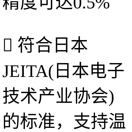
精度可达0.5%
 符合日本
JEITA(日本电子
技术产业协会)
的标准，支持温