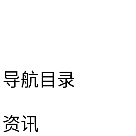
导航目录
资讯