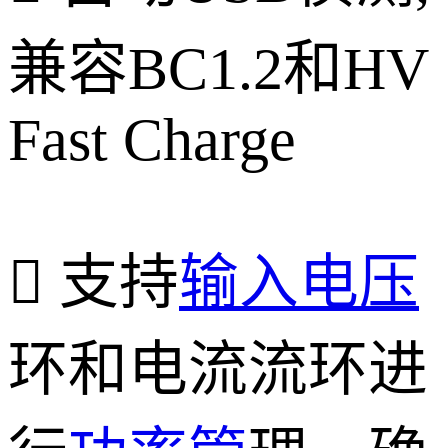
兼容BC1.2和HV
Fast Charge
 支持
输入电压
环和电流流环进