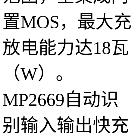
置MOS，最大充
放电能力达18瓦
（W）。
MP2669自动识
别输入输出快充