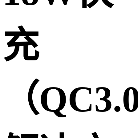
充
（QC3.