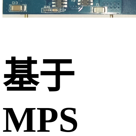
基于
MPS