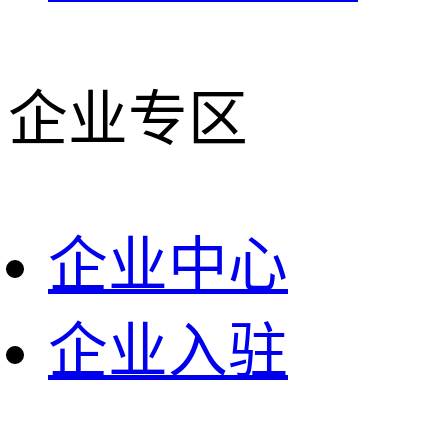
企业专区
企业中心
企业入驻