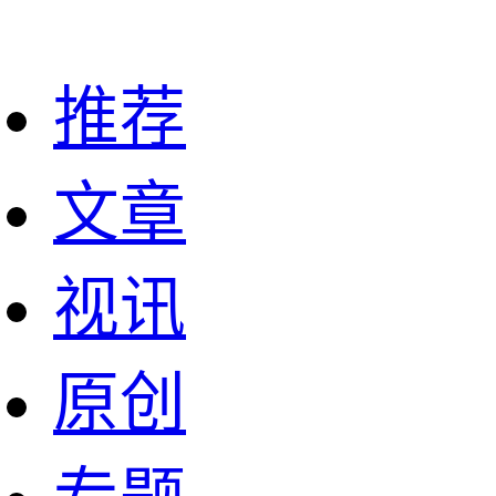
推荐
文章
视讯
原创