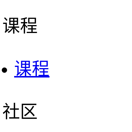
课程
课程
社区