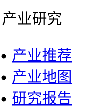
产业研究
产业推荐
产业地图
研究报告