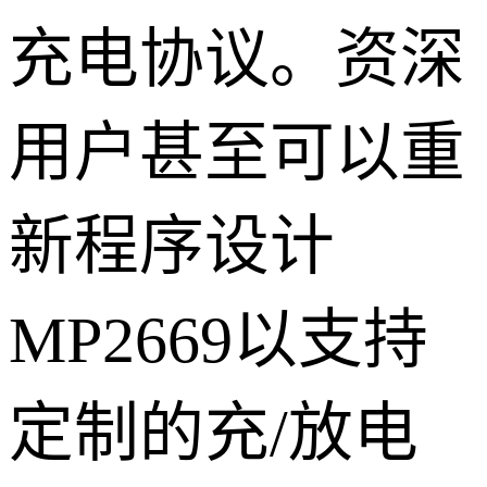
充电协议。资深
用户甚至可以重
新程序设计
MP2669以支持
定制的充/放电