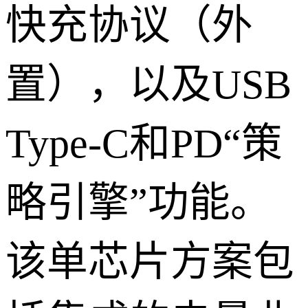
快充协议（外
置），以及USB
Type-C和PD“策
略引擎”功能。
该单芯片方案包