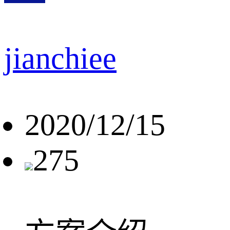
jianchiee
2020/12/15
275