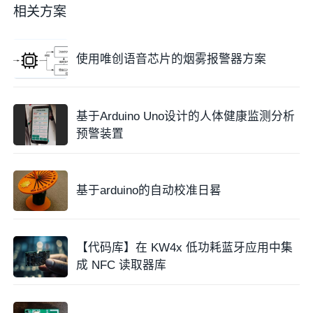
相关方案
使用唯创语音芯片的烟雾报警器方案
基于Arduino Uno设计的人体健康监测分析
预警装置
基于arduino的自动校准日晷
【代码库】在 KW4x 低功耗蓝牙应用中集
成 NFC 读取器库