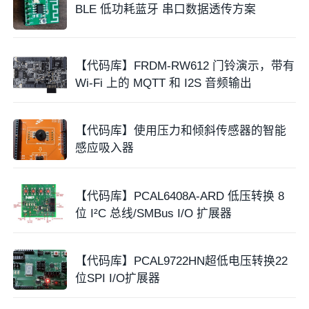
BLE 低功耗蓝牙 串口数据透传方案
【代码库】FRDM-RW612 门铃演示，带有
Wi-Fi 上的 MQTT 和 I2S 音频输出
【代码库】使用压力和倾斜传感器的智能
感应吸入器
【代码库】PCAL6408A-ARD 低压转换 8
位 I²C 总线/SMBus I/O 扩展器
【代码库】PCAL9722HN超低电压转换22
位SPI I/O扩展器