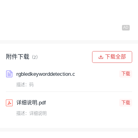
附件下载
下载全部
（2）
rgbledkeyworddetection.c
下载
描述：码
详细说明.pdf
下载
描述：详细说明