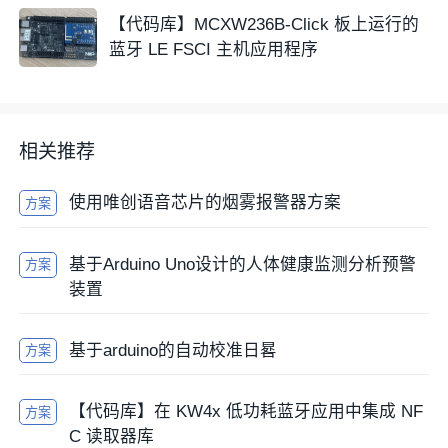
【代码库】MCXW236B-Click 板上运行的
蓝牙 LE FSCI 主机应用程序
相关推荐
使用唯创语音芯片的烟雾报警器方案
方案
基于Arduino Uno设计的人体健康监测分析预警
方案
装置
基于arduino的自动校准日晷
方案
【代码库】在 KW4x 低功耗蓝牙应用中集成 NF
方案
C 读取器库