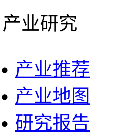
产业研究
产业推荐
产业地图
研究报告