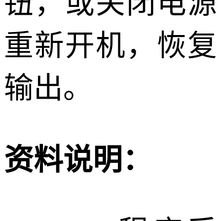
钮，或关闭电源
重新开机，恢复
输出。
资料说明：