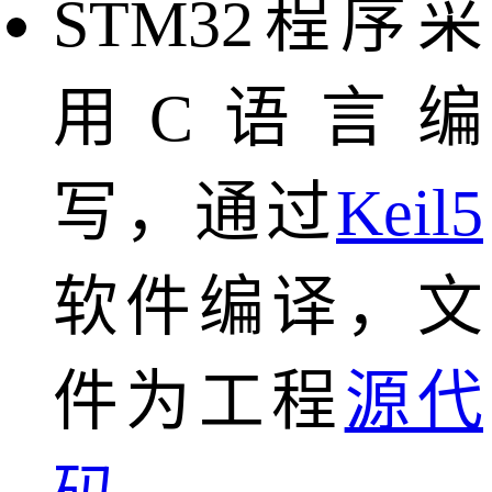
STM32程序采
用C语言编
写，通过
Keil5
软件编译，文
件为工程
源代