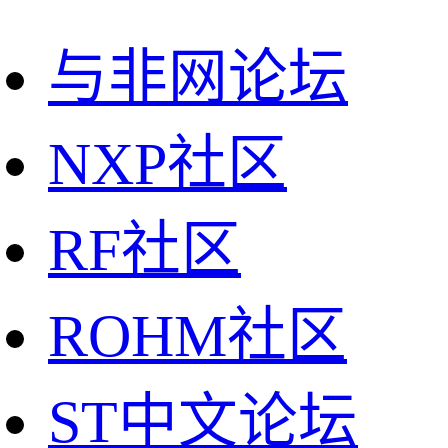
与非网论坛
NXP社区
RF社区
ROHM社区
ST中文论坛