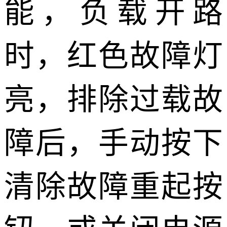
能，负载开路
时，红色故障灯
亮，排除过载故
障后，手动按下
清除故障重起按