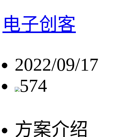
电子创客
2022/09/17
574
方案介绍