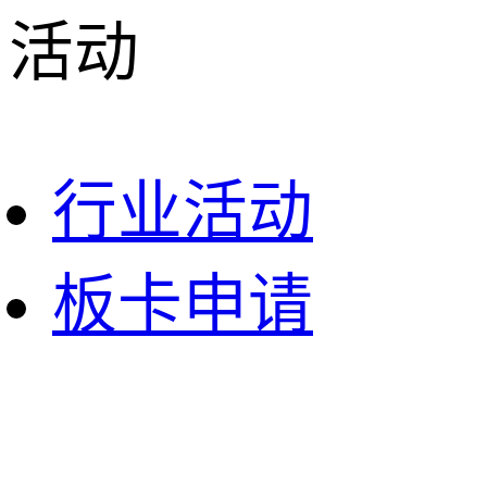
活动
行业活动
板卡申请