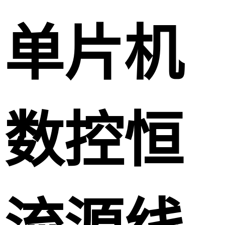
单片机
数控恒