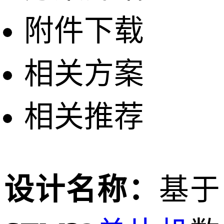
附件下载
相关方案
相关推荐
设计名称：
基于