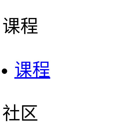
课程
课程
社区