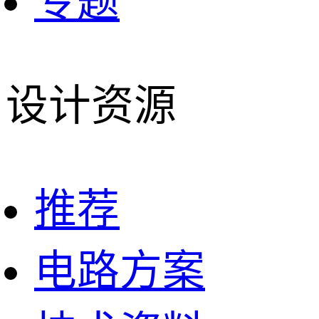
专题
设计资源
推荐
电路方案