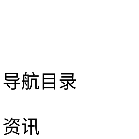
导航目录
资讯