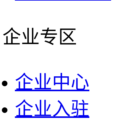
企业专区
企业中心
企业入驻