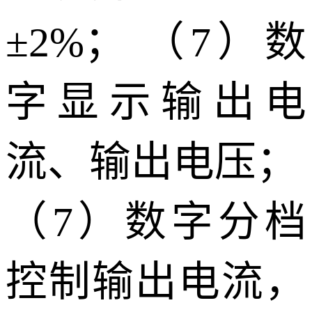
±2%； （7）数
字显示输出电
流、输出电压；
（7）数字分档
控制输出电流，