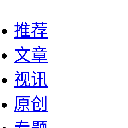
推荐
文章
视讯
原创