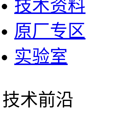
技术资料
原厂专区
实验室
技术前沿