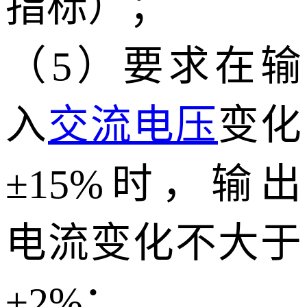
指标）；
（5）要求在输
入
交流电压
变化
±15%时，输出
电流变化不大于
±2%；