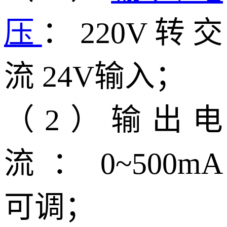
压
：220V转交
流 24V输入；
（2）输出电
流：0~500mA
可调；