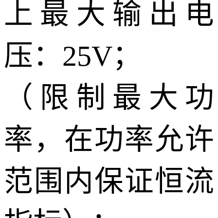
上最大输出电
压：25V；
（限制最大功
率，在功率允许
范围内保证恒流