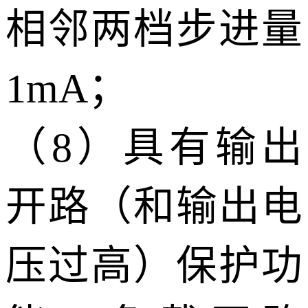
相邻两档步进量
1mA；
（8）具有输出
开路（和输出电
压过高）保护功