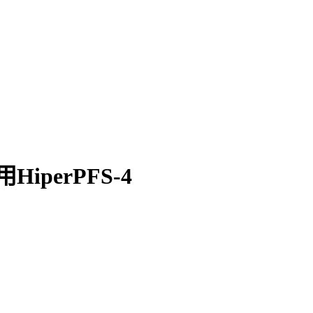
iperPFS-4