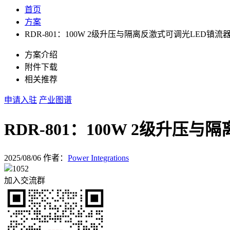
首页
方案
RDR-801：100W 2级升压与隔离反激式可调光LED镇流器， 
方案介绍
附件下载
相关推荐
申请入驻
产业图谱
RDR-801：100W 2级升压与
2025/08/06
作者：
Power Integrations
1052
加入交流群