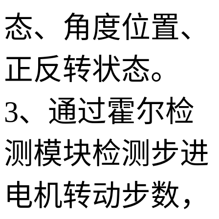
态、角度位置、
正反转状态。
3、通过霍尔检
测模块检测步进
电机转动步数，