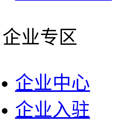
企业专区
企业中心
企业入驻