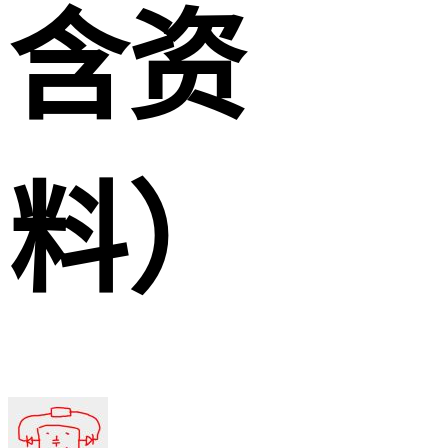
含资
料）