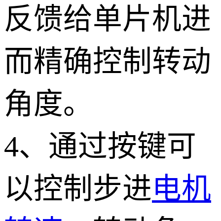
反馈给单片机进
而精确控制转动
角度。
4、通过按键可
以控制步进
电机