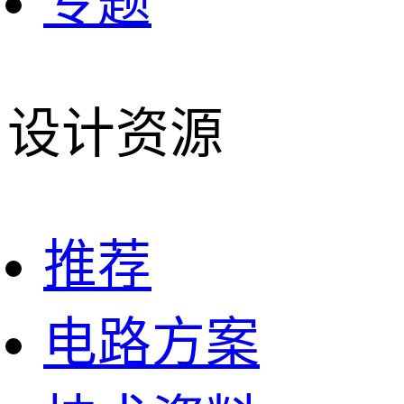
专题
设计资源
推荐
电路方案