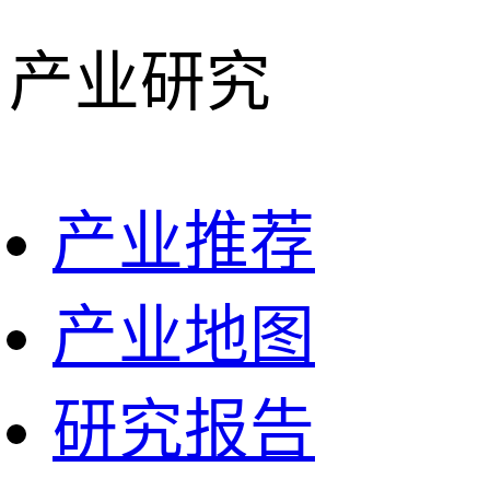
产业研究
产业推荐
产业地图
研究报告