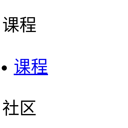
课程
课程
社区