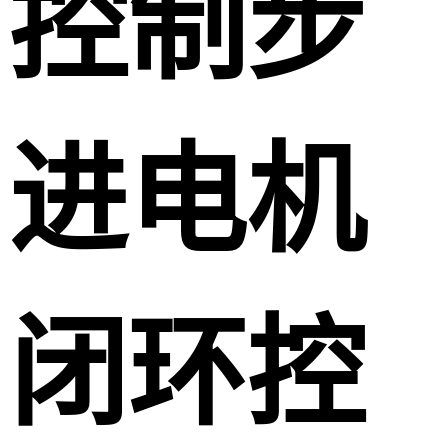
控制步
进电机
闭环控