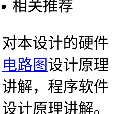
相关推荐
对本设计的硬件
电路图
设计原理
讲解，程序软件
设计原理讲解。