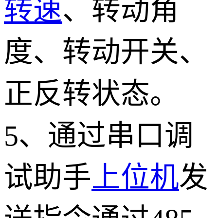
转速
、转动角
度、转动开关、
正反转状态。
5、通过串口调
试助手
上位机
发