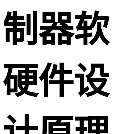
制器软
硬件设
计原理