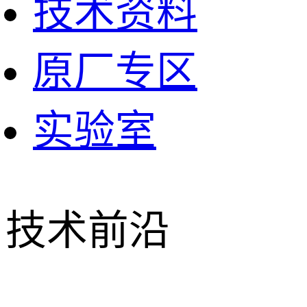
技术资料
原厂专区
实验室
技术前沿