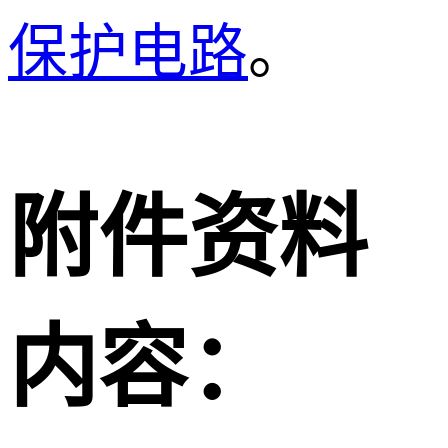
保护电路
。
附件资料
内容：