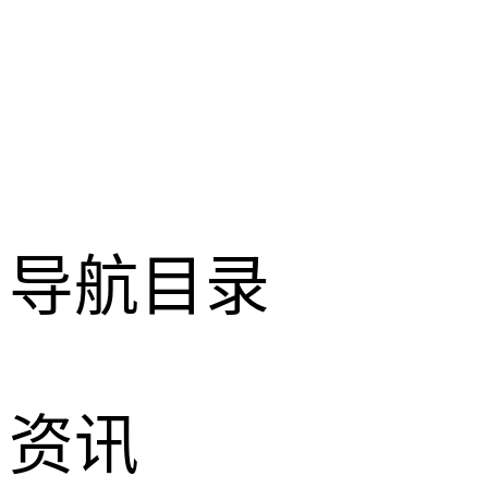
导航目录
资讯