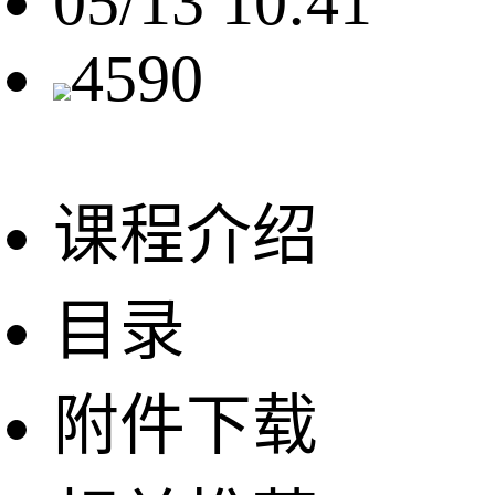
05/13 10:41
4590
课程介绍
目录
附件下载