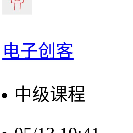
电子创客
中级课程