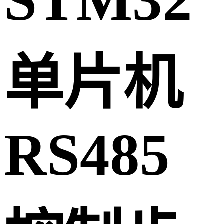
STM32
单片机
RS485