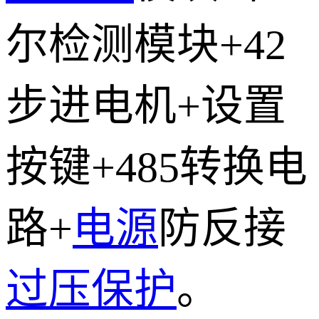
尔检测模块+42
步进电机+设置
按键+485转换电
路+
电源
防反接
过压保护
。