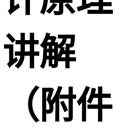
讲解
（附件