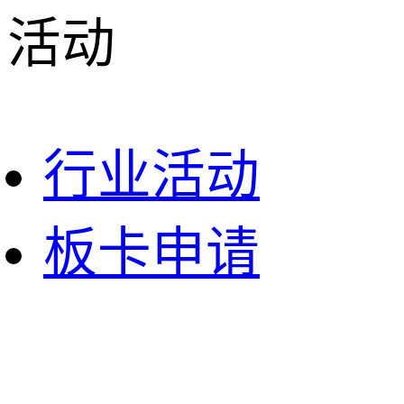
活动
行业活动
板卡申请