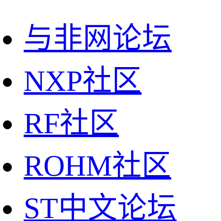
与非网论坛
NXP社区
RF社区
ROHM社区
ST中文论坛