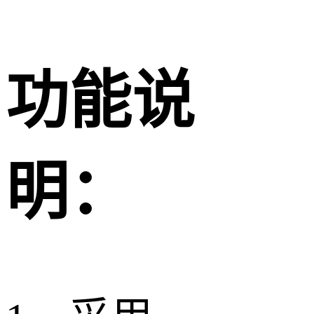
功能说
明：