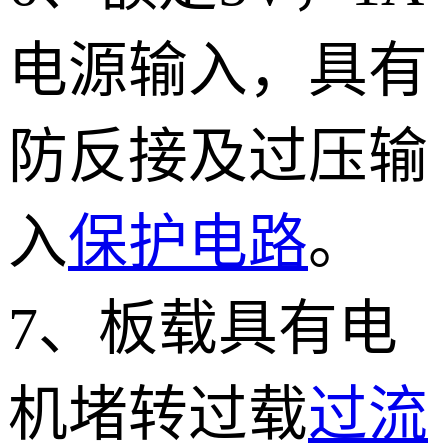
电源输入，具有
防反接及过压输
入
保护电路
。
7、板载具有电
机堵转过载
过流