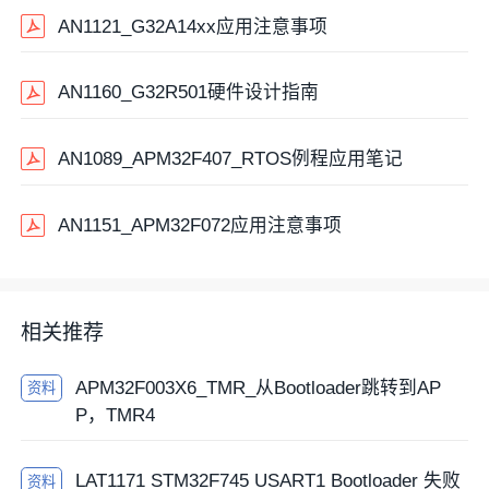
AN1121_G32A14xx应用注意事项
AN1160_G32R501硬件设计指南
AN1089_APM32F407_RTOS例程应用笔记
AN1151_APM32F072应用注意事项
相关推荐
APM32F003X6_TMR_从Bootloader跳转到AP
资料
P，TMR4
LAT1171 STM32F745 USART1 Bootloader 失败
资料