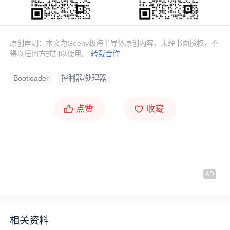
原创声明：本文为Geehy极海半导体原创内容，未经书面授权，不
得以任何方式加以使用。
转载合作
Bootloader
控制器/处理器
点赞
收藏
相关资料