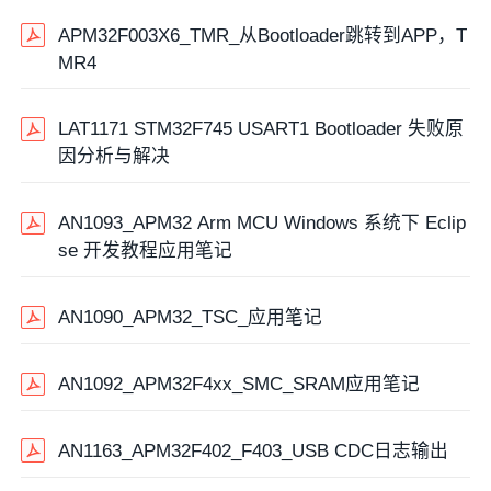
APM32F003X6_TMR_从Bootloader跳转到APP，T
MR4
LAT1171 STM32F745 USART1 Bootloader 失败原
因分析与解决
AN1093_APM32 Arm MCU Windows 系统下 Eclip
se 开发教程应用笔记
AN1090_APM32_TSC_应用笔记
AN1092_APM32F4xx_SMC_SRAM应用笔记
AN1163_APM32F402_F403_USB CDC日志输出