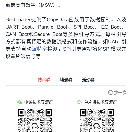
载最高有效字（MSW）。
BootLoader提供了CopyData函数用于数据复制，以及
UART_Boot、Parallel_Boot、SPI_Boot、I2C_Boot、
CAN_Boot和Secure_Boot等多种引导方式。每种引导
方式都有其特定的数据流格式和操作流程，如UART引
导支持自动
波特率
检测，SPI引导需初始化SPI模块并
设置片选信号等。
技术群
地域群
活动群
换一换
电源技术交流群
单片机技术交流群