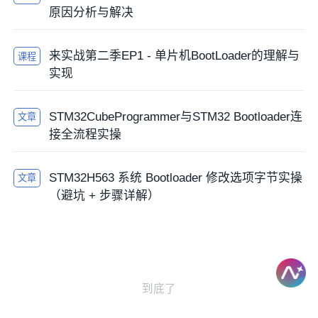
原因分析与解决
来实战第二季EP1 - 单片机BootLoader的理解与
课程
实现
STM32CubeProgrammer与STM32 Bootloader连
文章
接全流程实操
STM32H563 系统 Bootloader 修改选项字节实操
文章
（避坑 + 步骤详解）