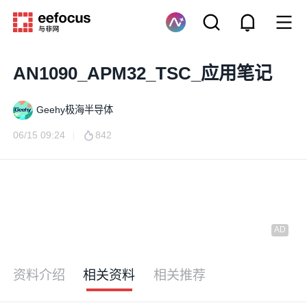
AN1090_APM32_TSC_应用笔记
Geehy极海半导体
06/15 09:24
842
资料介绍
相关资料
相关推荐