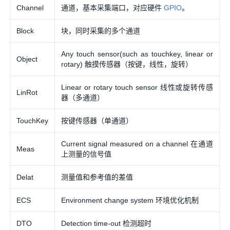
Channel
通道，基本采集端口，对应硬件
GPIO
。
Block
块，同时采集的多个通道
Any touch sensor(such as touchkey, linear or
Object
rotary) 触摸传感器（按键，线性，旋转）
Linear or rotary touch sensor 线性或旋转传感
LinRot
器（多通道）
TouchKey
按键传感器（单通道）
Current signal measured on a channel 在通道
Meas
上测量的信号值
Delat
测量值和参考值的差值
ECS
Environment change system 环境优化机制
DTO
Detection time-out 检测超时