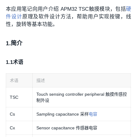
本应用笔记向用户介绍 APM32 TSC触摸模块，包括
硬
件设计
原理及软件设计方法，帮助用户实现按键，线
性，旋转等基本功能。
1.简介
1.1术语
术语
描述
Touch sensing controller peripheral 触摸传感控
TSC
制外设
Cs
Sampling capacitance 采样
电容
Cx
Sensor capacitance 传感器电容