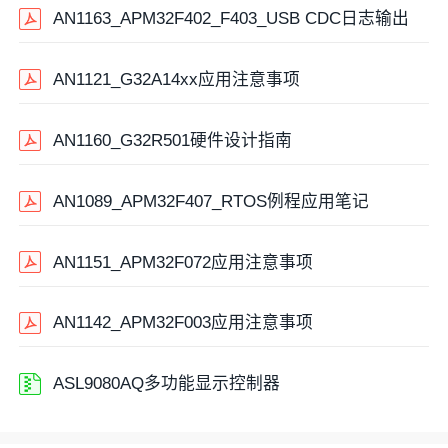
AN1163_APM32F402_F403_USB CDC日志输出
AN1121_G32A14xx应用注意事项
AN1160_G32R501硬件设计指南
AN1089_APM32F407_RTOS例程应用笔记
AN1151_APM32F072应用注意事项
AN1142_APM32F003应用注意事项
ASL9080AQ多功能显示控制器