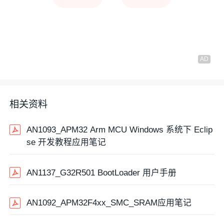
相关资料
AN1093_APM32 Arm MCU Windows 系统下 Eclip
se 开发教程应用笔记
AN1137_G32R501 BootLoader 用户手册
AN1092_APM32F4xx_SMC_SRAM应用笔记