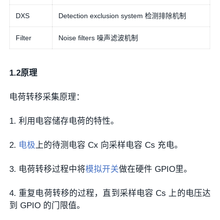
DXS
Detection exclusion system 检测排除机制
Filter
Noise filters 噪声滤波机制
1.2原理
电荷转移采集原理：
1. 利用电容储存电荷的特性。
2.
电极
上的待测电容 Cx 向采样电容 Cs 充电。
3. 电荷转移过程中将
模拟开关
做在硬件 GPIO里。
4. 重复电荷转移的过程，直到采样电容 Cs 上的电压达
到 GPIO 的门限值。