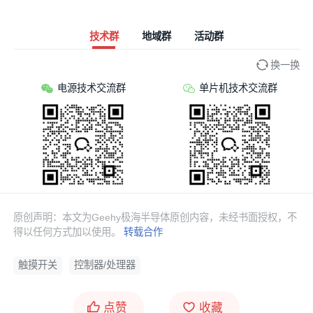
技术群
地域群
活动群
换一换
电源技术交流群
单片机技术交流群
原创声明：本文为Geehy极海半导体原创内容，未经书面授权，不
得以任何方式加以使用。
转载合作
触摸开关
控制器/处理器
点赞
收藏