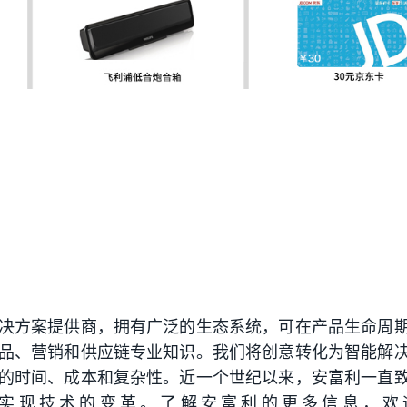
决方案提供商，拥有广泛的生态系统，可在产品生命周
品、营销和供应链专业知识。我们将创意转化为智能解
的时间、成本和复杂性。近一个世纪以来，安富利一直
实现技术的变革。了解安富利的更多信息，欢