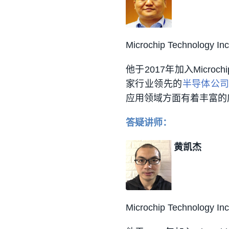
Microchip Techn
他于2017年加入Microch
家行业领先的
半导体公
应用领域方面有着丰富的
答疑讲师：
黄凯杰
Microchip Techno