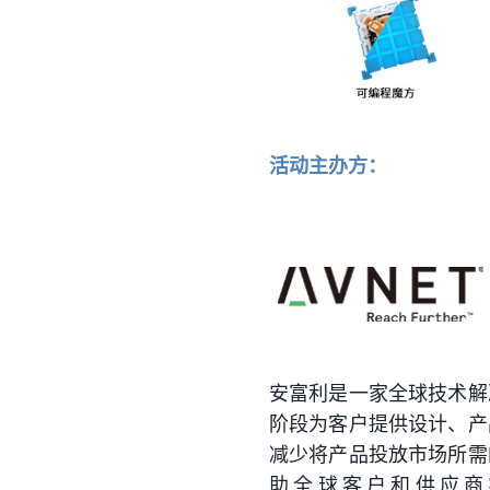
活动主办方：
安富利是一家全球技术解
阶段为客户提供设计、产
减少将产品投放市场所需
助全球客户和供应商