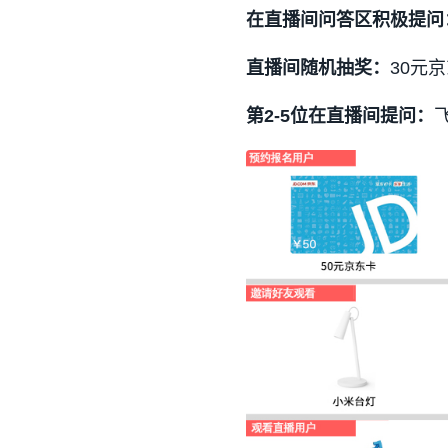
在直播间问答区积极提问
直播间随机抽奖：
30元京
第2-5位在直播间提问：