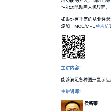
用功能的开发，同时也兼
性能炫酷动画人机界面，
如果你有丰富的从业经验
添加：MCU/MPU
单片机
主讲内容：
能够满足各种图形显示应用的M
主讲讲师：
侯新荣