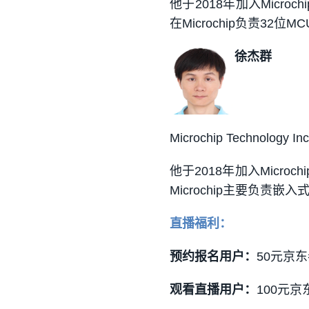
他于2018年加入Micr
在Microchip负责3
徐杰群
Microchip Techn
他于2018年加入Micr
Microchip主要负责
直播福利：
预约报名用户：
50元京东
观看直播用户：
100元京