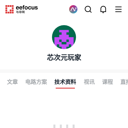
芯次元玩家
文章
电路方案
技术资料
视讯
课程
直