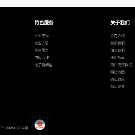
特色服务
关于我们
产业图谱
公司介绍
企业入驻
联系我们
客户服务
加入我们
内容合作
使用指南
电子新闻信
用户使用协议
网站地图
隐私政策
隐私设置
59002001874号