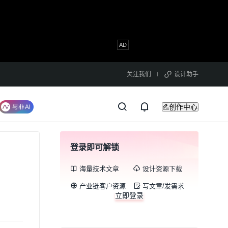
关注我们
设计助手
创作中心
登录即可解锁
海量技术文章
设计资源下载
产业链客户资源
写文章/发需求
立即登录