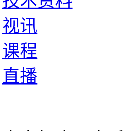
技术资料
视讯
课程
直播