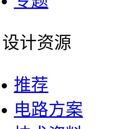
专题
设计资源
推荐
电路方案