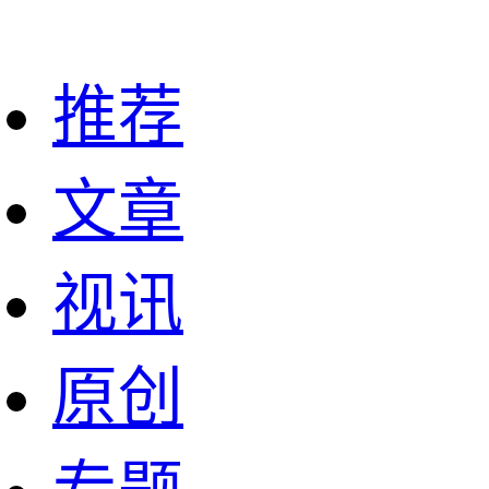
推荐
文章
视讯
原创