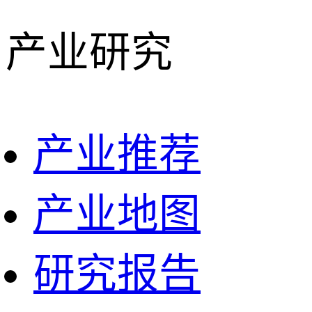
产业研究
产业推荐
产业地图
研究报告