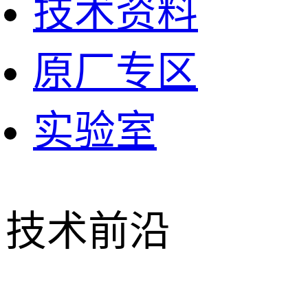
技术资料
原厂专区
实验室
技术前沿