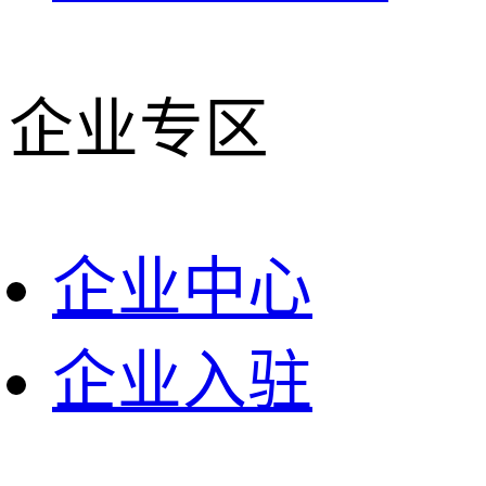
企业专区
企业中心
企业入驻