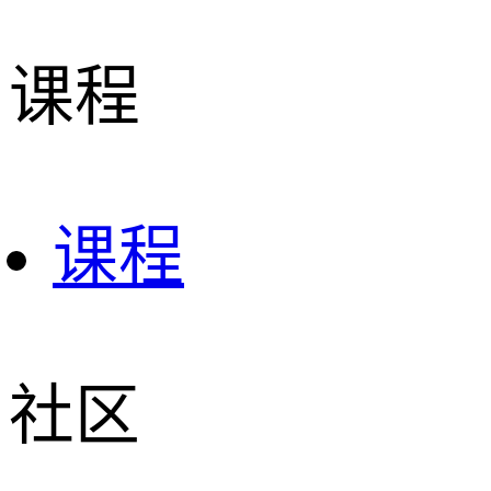
课程
课程
社区