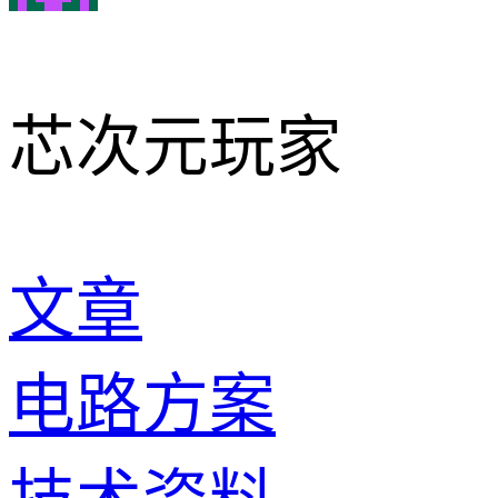
芯次元玩家
文章
电路方案