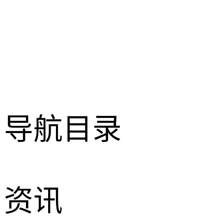
导航目录
资讯