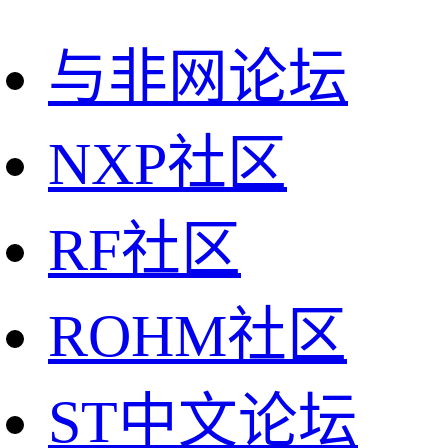
与非网论坛
NXP社区
RF社区
ROHM社区
ST中文论坛