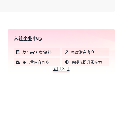
支持与完善的服务是徕飞NYFEA的永恒追求！
收起
入驻企业中心
发产品/方案/资料
拓展潜在客户
免运营内容同步
高曝光提升影响力
立即入驻