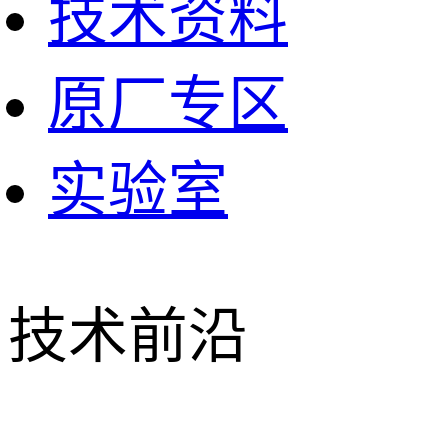
技术资料
原厂专区
实验室
技术前沿