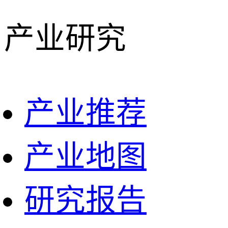
产业研究
产业推荐
产业地图
研究报告