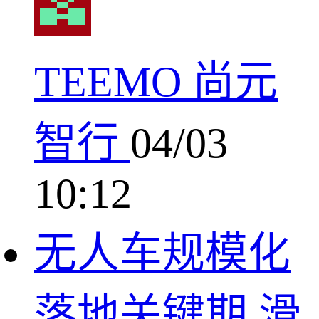
TEEMO 尚元
智行
04/03
10:12
无人车规模化
落地关键期 滑