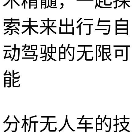
术精髓，一起探
索未来出行与自
动驾驶的无限可
能
分析无人车的技