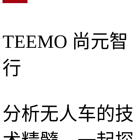
TEEMO 尚元智
行
分析无人车的技