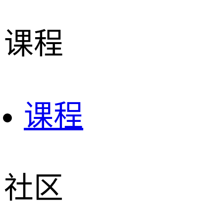
课程
课程
社区