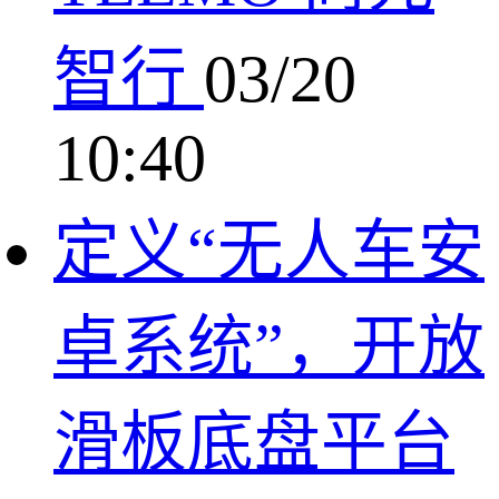
智行
03/20
10:40
定义“无人车安
卓系统”，开放
滑板底盘平台