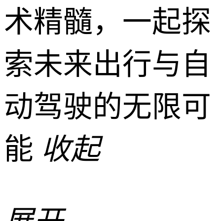
术精髓，一起探
索未来出行与自
动驾驶的无限可
能
收起