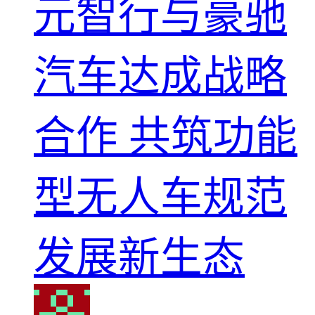
元智行与豪驰
汽车达成战略
合作 共筑功能
型无人车规范
发展新生态