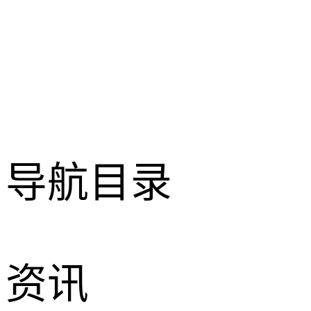
导航目录
资讯