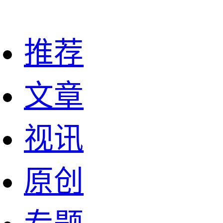
推荐
文章
视讯
原创