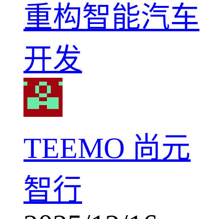
重构智能汽车
开发
TEEMO 尚元
智行