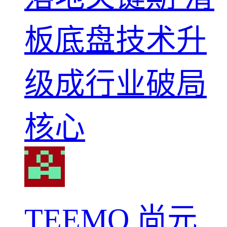
板底盘技术升
级成行业破局
核心
TEEMO 尚元