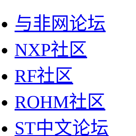
与非网论坛
NXP社区
RF社区
ROHM社区
ST中文论坛