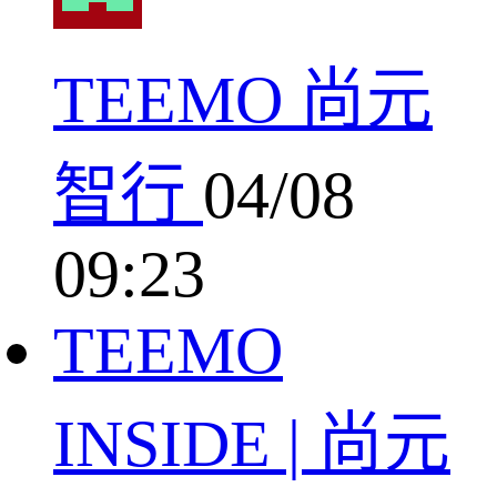
TEEMO 尚元
智行
04/08
09:23
TEEMO
INSIDE | 尚元