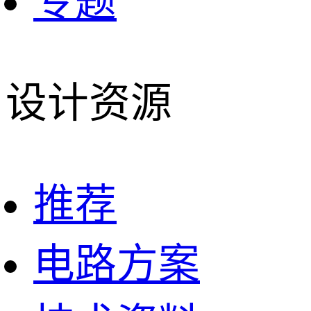
专题
设计资源
推荐
电路方案