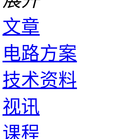
展开
文章
电路方案
技术资料
视讯
课程