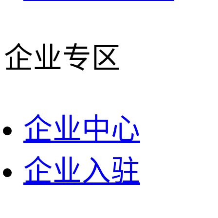
企业专区
企业中心
企业入驻